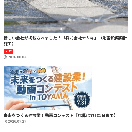
新しい会社が掲載されました！「株式会社ナリキ」（消雪設備設計
施工）
NEW
2026.08.04
未来をつくる建設業！動画コンテスト【応募は7月31日まで】
2026.07.27