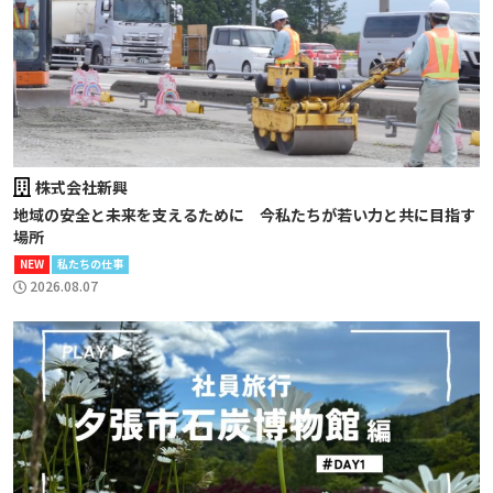
株式会社新興
地域の安全と未来を支えるために 今私たちが若い力と共に目指す
場所
NEW
私たちの仕事
2026.08.07