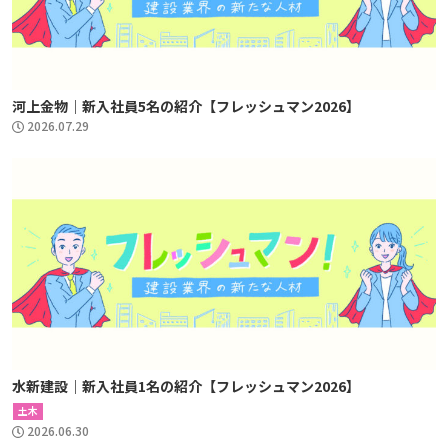
河上金物｜新入社員5名の紹介【フレッシュマン2026】
2026.07.29
水新建設｜新入社員1名の紹介【フレッシュマン2026】
土木
2026.06.30