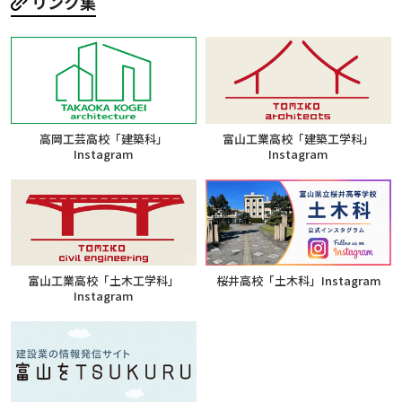
リンク集
高岡工芸高校「建築科」
富山工業高校「建築工学科」
Instagram
Instagram
富山工業高校「土木工学科」
桜井高校「土木科」Instagram
Instagram