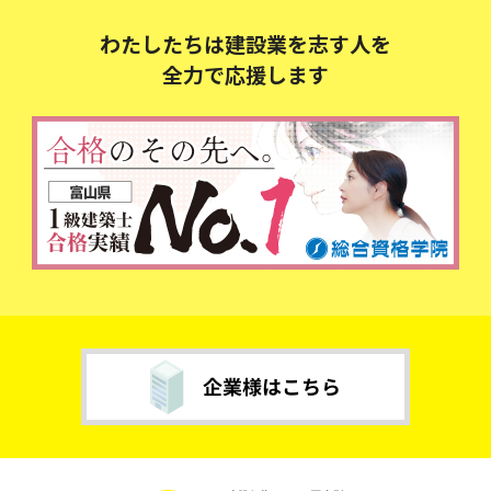
わたしたちは建設業を志す人を
全力で応援します