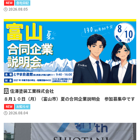
NEW
会社日記
2026.08.05
住澤塗装工業株式会社
８月１０日（月）（富山市）夏の合同企業説明会 参加募集中です
NEW
お知らせ
2026.08.04