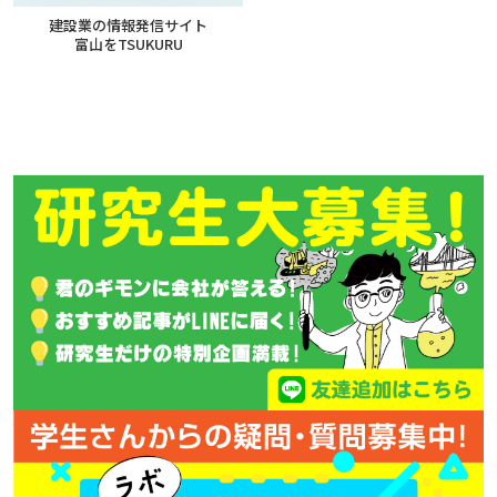
建設業の情報発信サイト
富山をTSUKURU