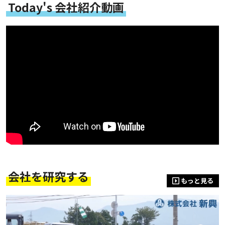
Today's 会社紹介動画
会社を研究する
もっと見る