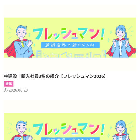
林建設｜新入社員3名の紹介【フレッシュマン2026】
建築
2026.06.29