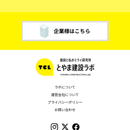
ラボについて
運営会社について
プライバシーポリシー
お問い合わせ