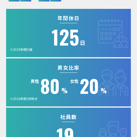
年間休日
125
日
※2026年度計画
男女比率
80
20
男性
女性
%
%
※2026年度6月時点
社員数
19