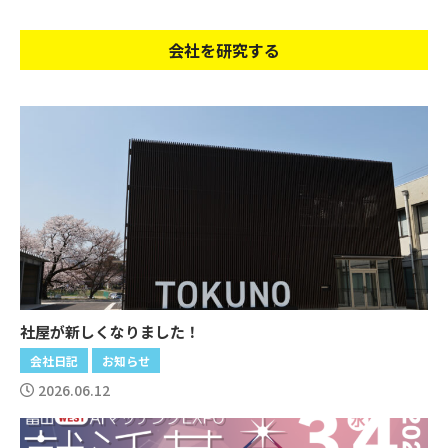
会社を研究する
社屋が新しくなりました！
会社日記
お知らせ
2026.06.12