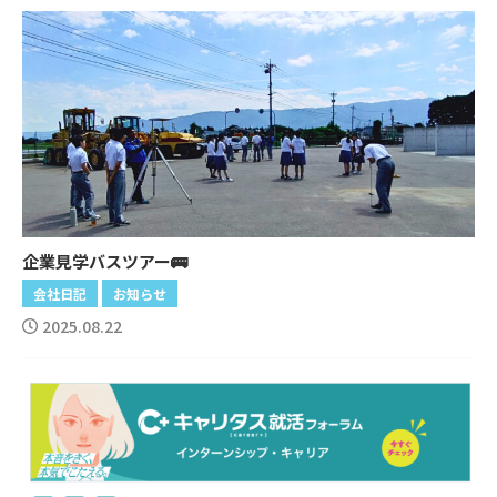
企業見学バスツアー🚌
会社日記
お知らせ
2025.08.22