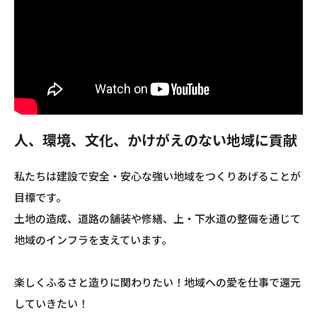
人、環境、文化、かけがえのない地域に貢献
私たちは建設で安全・安心な強い地域をつくりあげることが
目標です。
土地の造成、道路の舗装や修繕、上・下水道の整備を通じて
地域のインフラを支えています。
楽しくふるさと造りに関わりたい！地域への愛を仕事で還元
していきたい！