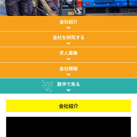
会社紹介
会社を研究する
求人募集
会社情報
数字で見る
会社紹介