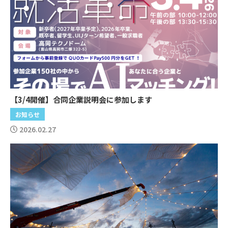
【3/4開催】合同企業説明会に参加します
お知らせ
2026.02.27