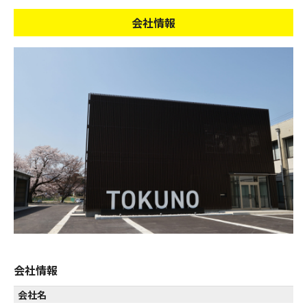
会社情報
会社情報
会社名