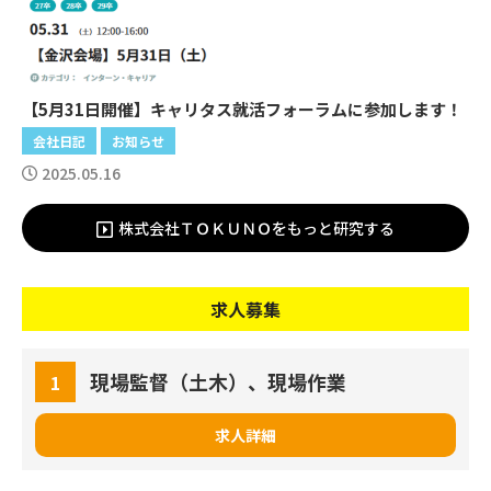
【5月31日開催】キャリタス就活フォーラムに参加します！
会社日記
お知らせ
2025.05.16
株式会社ＴＯＫＵＮＯをもっと研究する
求人募集
現場監督（土木）、現場作業
1
求人詳細