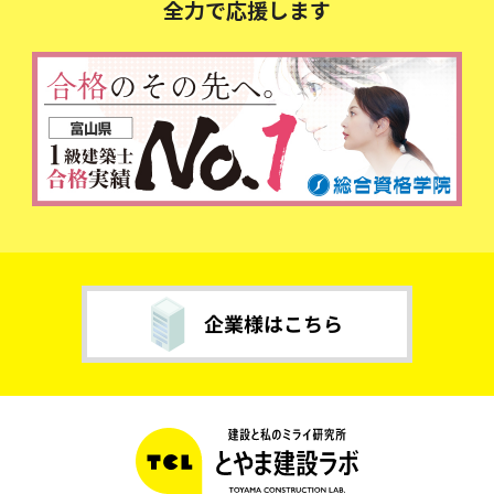
全力で応援します