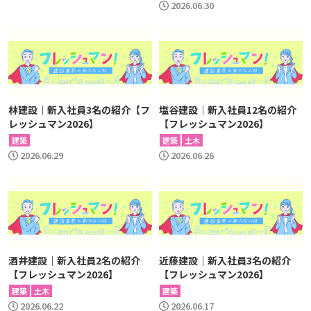
2026.06.30
林建設｜新入社員3名の紹介【フ
塩谷建設｜新入社員12名の紹介
レッシュマン2026】
【フレッシュマン2026】
建築
建築
土木
2026.06.29
2026.06.26
酒井建設｜新入社員2名の紹介
近藤建設｜新入社員3名の紹介
【フレッシュマン2026】
【フレッシュマン2026】
建築
土木
建築
2026.06.22
2026.06.17