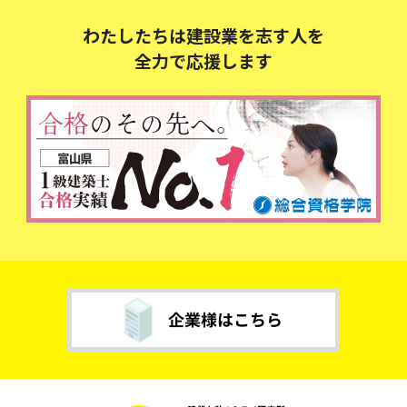
わたしたちは建設業を志す人を
全力で応援します