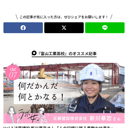
この記事が気に入った方は、ぜひシェアをお願いします！
『富山工業高校』のオススメ記事