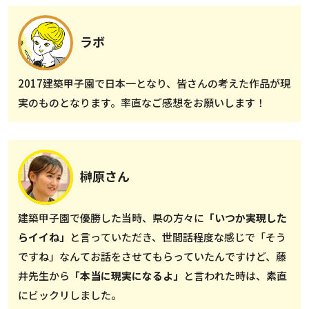
ラボ
2017建築甲子園で日本一となり、皆さんの考えた作品が現
実のものとなります。率直なご感想をお願いします！
榊原さん
建築甲子園で優勝した当時、県の方々に
「いつか実現した
らイイね」
と言っていただき、世間話程度な感じで「そう
ですね」なんてお話をさせてもらっていたんですけど、藤
井先生から
「本当に現実になるよ」
と言われた時は、素直
にビックリしました。