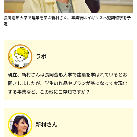
長岡造形大学で建築を学ぶ新村さん。卒業後はイギリスへ短期留学を予
定
ラボ
現在、新村さんは長岡造形大学で建築を学ばれているとお
聞きしましたが、学生の作品やプランが基になって実現化
する事業など、この他にご存知ですか？
新村さん