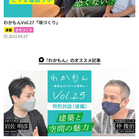
わかもんVol.27「場づくり」
連載
まちづくり
2022.09.27
『わかもん』のオススメ記事