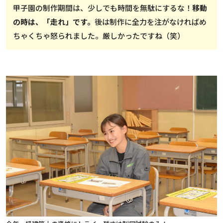
甲子園の制作期間は、少しでも時間を無駄にするな！
移動
の時は、「走れ」です。
後は制作に全力を注がなければめ
ちゃくちゃ怒られました。厳しかったですね（笑）