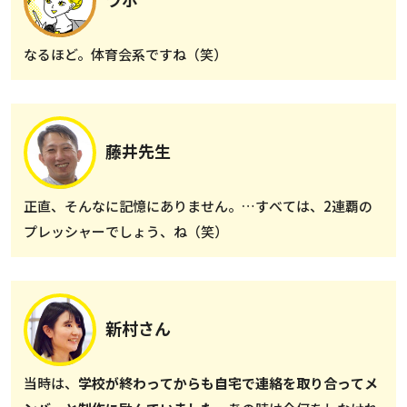
なるほど。体育会系ですね（笑）
藤井先生
正直、そんなに記憶にありません。…すべては、2連覇の
プレッシャーでしょう、ね（笑）
新村さん
当時は、
学校が終わってからも自宅で連絡を取り合ってメ