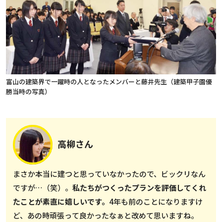
富山の建築界で一躍時の人となったメンバーと藤井先生（建築甲子園優
勝当時の写真）
高柳さん
まさか本当に建つと思っていなかったので、ビックリなん
ですが…（笑）。
私たちがつくったプランを評価してくれ
たことが素直に嬉しいです。
4年も前のことになりますけ
ど、あの時頑張って良かったなぁと改めて思いますね。