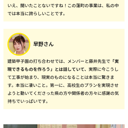
いえ、聞いたことないですね！この蓮町の事業は、私の中
では本当に誇らしいことです。
早野さん
建築甲子園の打ち合わせでは、メンバーと藤井先生で
「実
現できるものを作ろう」とは話していて、
実際に今こうし
て工事が始まり、現実のものになることは本当に驚きま
す。本当に凄いこと。第一に、高校生のプランを実現させ
ようと動いてくださった県の方や関係者の方々に感謝の気
持ちでいっぱいです。