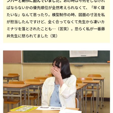
ンバーと制作に励んでいました。
あの時は今何をしなけれ
ばならないかの優先順位が全然考えられなくて、「早く寝
たいな」なんて思ったり。模型制作の時、図面の寸法を私
が担当したんですけど、全く合ってなくて先生から凄いカ
ミナリを落とされたことも…（苦笑）。恐らく私が一番藤
井先生に怒られてました（笑）