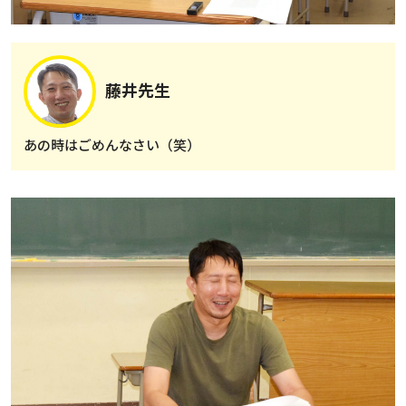
藤井先生
あの時はごめんなさい（笑）