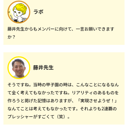
ラボ
藤井先生からもメンバーに向けて、一言お願いできます
か？
藤井先生
そうですね。当時の甲子園の時は、こんなことになるなん
て全く考えてもなかったですね。リアリティのあるものを
作ろうと掲げた記憶はありますが、「実現させようぜ！」
なんてことは考えてもなかったです。それよりも2連覇の
プレッシャーがすごくて（笑）。