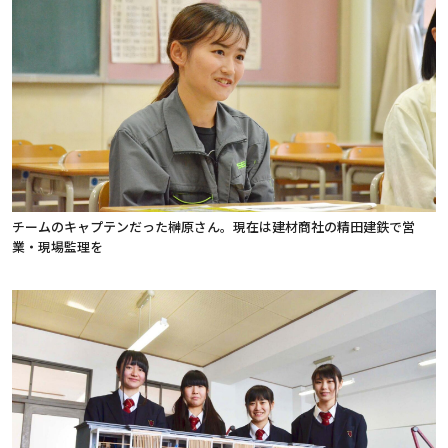
チームのキャプテンだった榊原さん。現在は建材商社の精田建鉄で営
業・現場監理を