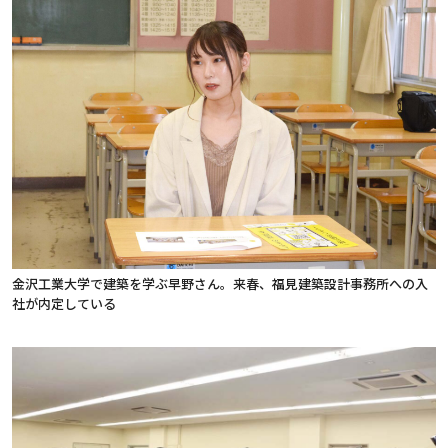
金沢工業大学で建築を学ぶ早野さん。来春、福見建築設計事務所への入
社が内定している