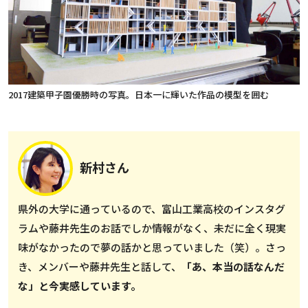
2017建築甲子園優勝時の写真。日本一に輝いた作品の模型を囲む
新村さん
県外の大学に通っているので、富山工業高校のインスタグ
ラムや藤井先生のお話でしか情報がなく、未だに全く現実
味がなかったので夢の話かと思っていました（笑）。さっ
き、メンバーや藤井先生と話して、
「あ、本当の話なんだ
な」と今実感しています。