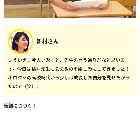
新村さん
いえいえ。今思い返すと、先生の言う通りだなと思いま
す。今日は藤井先生に会えるのを楽しみにしてきました！
ボロクソの高校時代から少しは成長した自分を見せたかっ
たので（笑）。
後編につづく！