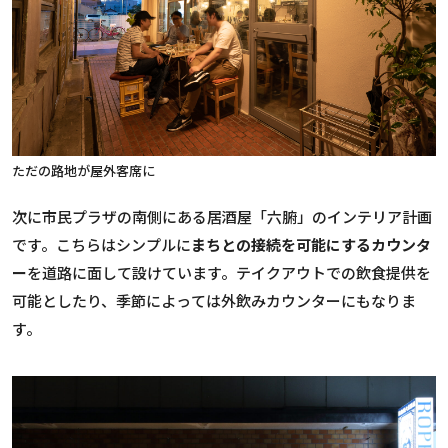
ただの路地が屋外客席に
次に市民プラザの南側にある居酒屋「六腑」のインテリア計画
です。こちらはシンプルに
まちとの接続を可能にするカウンタ
ー
を道路に面して設けています。テイクアウトでの飲食提供を
可能としたり、季節によっては外飲みカウンターにもなりま
す。