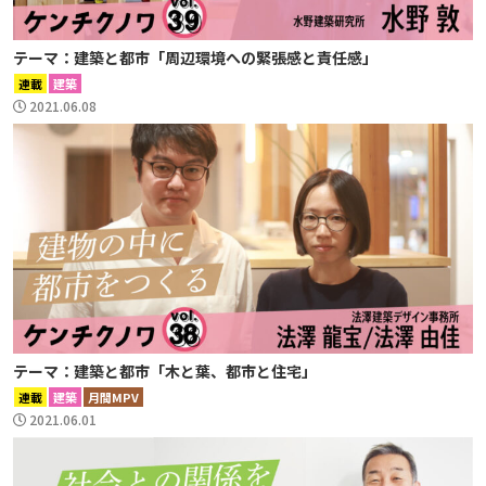
テーマ：建築と都市「周辺環境への緊張感と責任感」
連載
建築
2021.06.08
テーマ：建築と都市「木と葉、都市と住宅」
連載
建築
月間MPV
2021.06.01