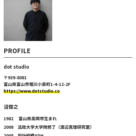
PROFILE
dot studio
〒939-8081
富山県富山市堀川小泉町1-4-12-2F
https://www.dotstudio.co
沼俊之
1982 富山県高岡市生まれ
2008 法政大学大学院修了（渡辺真理研究室）
2008 設計組織ADH