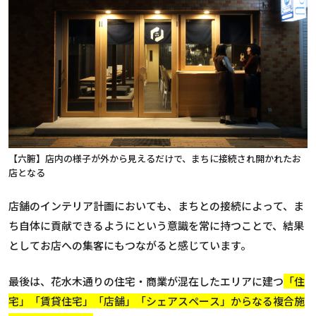
【六腑】店内の様子が外から見えるだけで、まちに接続され開かれたお
店となる
店舗のインテリア計画においても、まちとの接続によって、ま
ち自体に貢献できるようにという意識を常に持つことで、結果
としてお店への集客にもつながると感じています。
最後は、花水木通りの住宅・商業が混在したエリアに建つ
「住
宅」「賃貸住宅」「店舗」「シェアスペース」からなる複合施