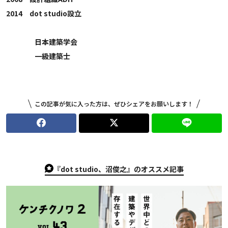
2014 dot studio設立
日本建築学会
一級建築士
この記事が気に入った方は、ぜひシェアをお願いします！
『dot studio、沼俊之』のオススメ記事