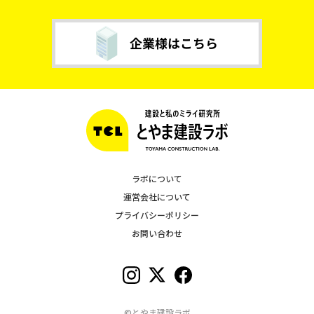
ラボについて
運営会社について
プライバシーポリシー
お問い合わせ
©とやま建設ラボ