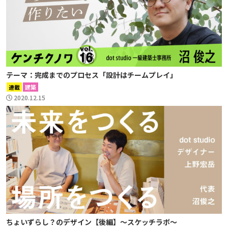
テーマ：完成までのプロセス「設計はチームプレイ」
連載
建築
2020.12.15
ちょいずらし？のデザイン【後編】〜スケッチラボ〜