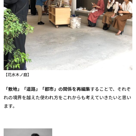
【花水木ノ庭】
「敷地」「道路」「都市」の関係を再編集
することで、それぞ
れの境界を越えた使われ方をこれからも考えていきたいと思い
ます。