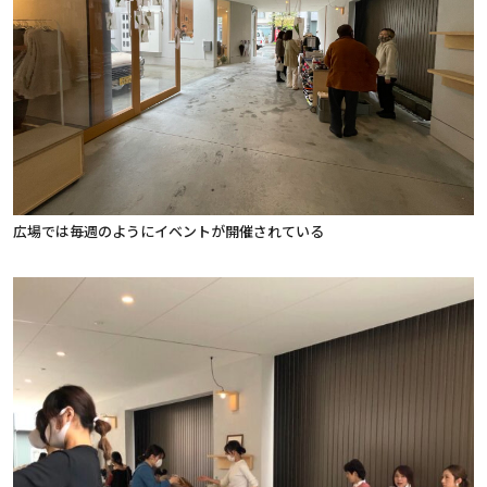
広場では毎週のようにイベントが開催されている