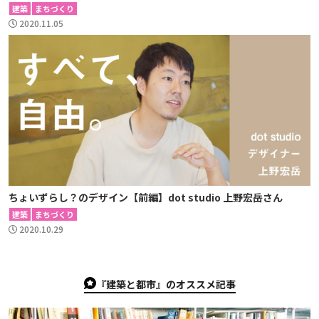
建築
まちづくり
2020.11.05
ちょいずらし？のデザイン【前編】dot studio 上野宏岳さん
建築
まちづくり
2020.10.29
『建築と都市』のオススメ記事