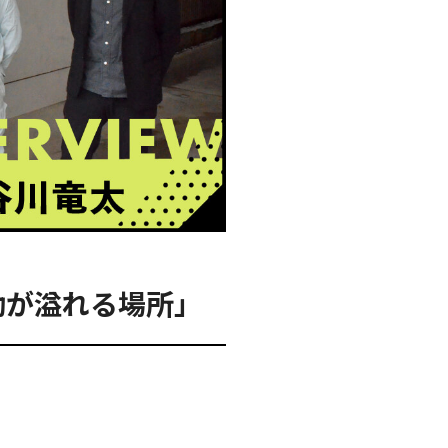
動が溢れる場所」