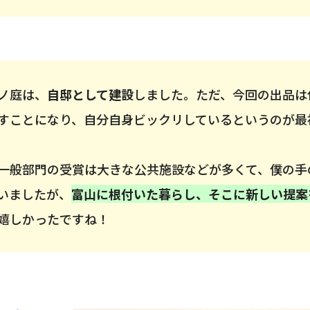
ノ庭は、
自邸として建設
しました。ただ、今回の出品は
すことになり、自分自身ビックリしているというのが最
一般部門の受賞は大きな公共施設などが多くて、僕の手
いましたが、
富山に根付いた暮らし、そこに新しい提案
嬉しかったですね！