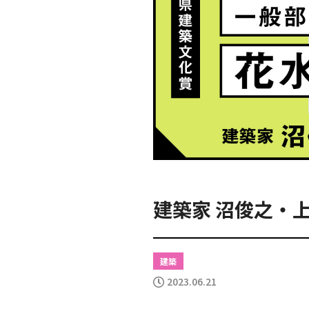
建築家 沼俊之・
建築
2023.06.21