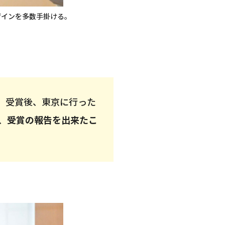
デザインを多数手掛ける。
。受賞後、東京に行った
、
受賞の報告を出来たこ