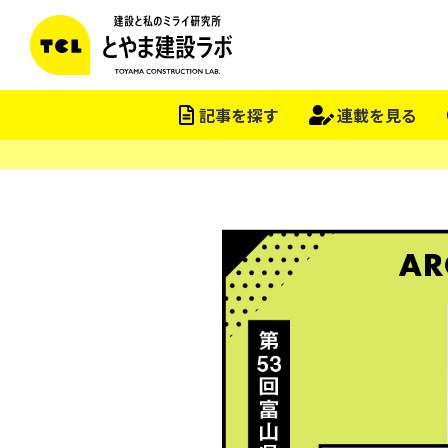
記事を探す
連載を見る