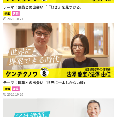
テーマ：建築との出会い「『好き』を見つける」
連載
建築
2020.10.27
テーマ：建築との出会い「世界に一本しかない線」
連載
建築
2020.10.20