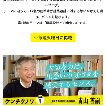
ーブログ。
テーマに沿って、12名の建築家が建築設計に対する想いや考えを綴
り、バトンを繋ぎます。
第1弾のテーマは「建築設計との出会い」です。
※毎週火曜日に掲載