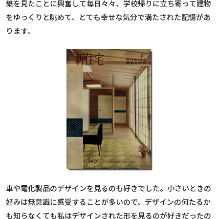
築を見たことに興奮して毎日々々、学校帰りに立ち寄って建物
をゆっくりと眺めて、とても幸せな気分で満たされた記憶があ
ります。
車や電化製品のデザインを見るのも好きでした。小さいときの
好みは無意識に感受することが多いので、デザインの何たるか
も知らなくても私はデザインされた形を見るのが好きだったの