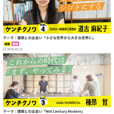
テーマ：建築との出会い「小さな世界から大きな世界に」
連載
建築
2020.09.22
テーマ：建築との出会い「Mid Century Modern」