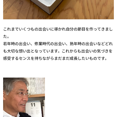
これまでいくつもの出会いに導かれ自分の節目を作ってきまし
た。
若年時の出会い、修業時代の出会い、熟年時の出会いなどどれ
も大切な想い出となっています。これからも出会いの気づきを
感受するセンスを持ちながらまだまだ成長したいものです。