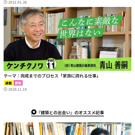
2021.01.26
テーマ：完成までのプロセス「家族に誇れる仕事」
連載
建築
2020.11.10
『建築との出会い』のオススメ記事