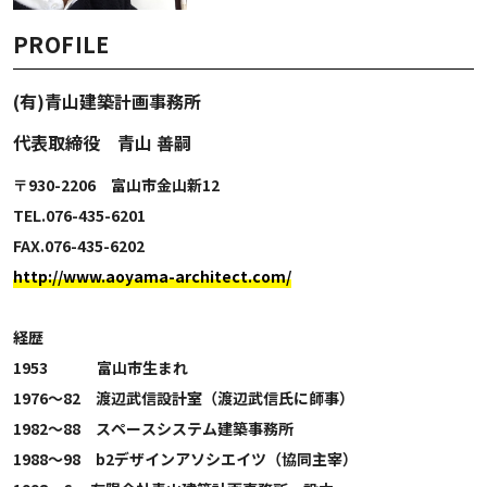
PROFILE
(有)青山建築計画事務所
代表取締役 青山 善嗣
〒930-2206 富山市金山新12
TEL.076-435-6201
FAX.076-435-6202
http://www.aoyama-architect.com/
経歴
1953 富山市生まれ
1976～82 渡辺武信設計室（渡辺武信氏に師事）
1982～88 スペースシステム建築事務所
1988～98 b2デザインアソシエイツ（協同主宰）