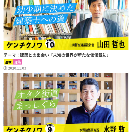
テーマ：建築との出会い「未知の世界が新たな価値観に」
連載
建築
2020.11.03