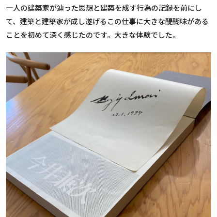
一人の建築家が辿った思想と建築を成す行為の記録を前にし
て、建築と建築家が成し遂げるこの仕事に大きな醍醐味がある
ことを初めて深く感じたのです。大きな体験でした。