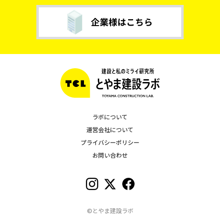
ラボについて
運営会社について
プライバシーポリシー
お問い合わせ
©とやま建設ラボ