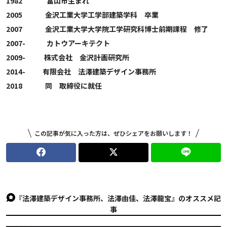
1982 富山市生まれ
2005 金沢工業大学工学部建築学科 卒業
2007 金沢工業大学大学院工学研究科博士前期課程 修了
2007- カトウアーキテクト
2009- 株式会社 金沢計画研究所
2014- 有限会社 法澤建築デザイン事務所
2018 同 取締役に就任
この記事が気に入った方は、ぜひシェアをお願いします！
『法澤建築デザイン事務所、法澤由佳、法澤龍宝』のオススメ記
事