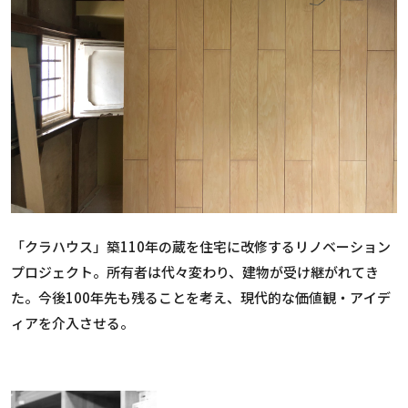
「クラハウス」築110年の蔵を住宅に改修するリノベーション
プロジェクト。所有者は代々変わり、建物が受け継がれてき
た。今後100年先も残ることを考え、現代的な価値観・アイデ
ィアを介入させる。