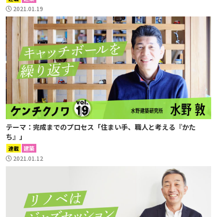
2021.01.19
テーマ：完成までのプロセス「住まい手、職人と考える『かた
ち』」
連載
建築
2021.01.12