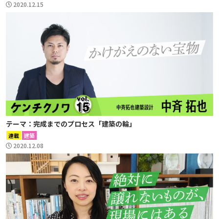
2020.12.15
テーマ：完成までのプロセス「建築の輪」
連載
建築
2020.12.08