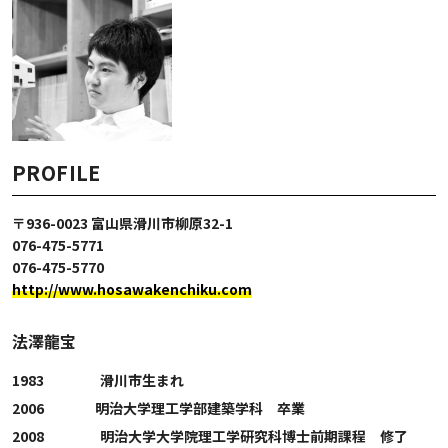
PROFILE
〒936-0023 富山県滑川市柳原32-1
076-475-5771
076-475-5770
http://www.hosawakenchiku.com
法澤龍宝
1983 滑川市生まれ
2006 明治大学理工学部建築学科 卒業
2008 明治大学大学院理工学研究科博士前期課程 修了