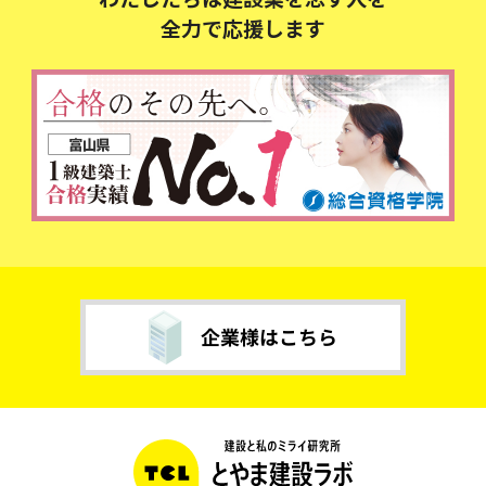
全力で応援します