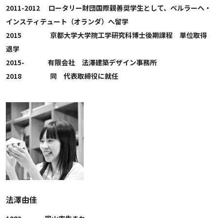
2011-2012 ロータリー財団国際親善奨学生として、ベルラーヘ・
インスティテュート（オランダ）へ留学
2015 京都大学大学院工学研究科博士後期課程 単位取得
退学
2015- 有限会社 法澤建築デザイン事務所
2018 同 代表取締役に就任
法澤由佳