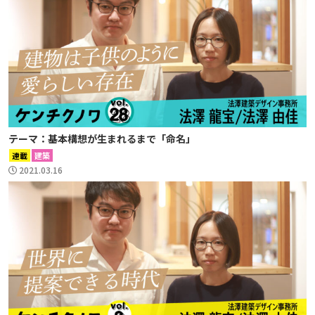
テーマ：基本構想が生まれるまで「命名」
連載
建築
2021.03.16