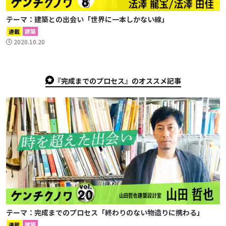
テーマ：建築との出会い「世界に一本しかない線」
連載
建築
2020.10.20
『完成までのプロセス』のオススメ記事
テーマ：完成までのプロセス「終わりのない物造りに携わる」
連載
建築