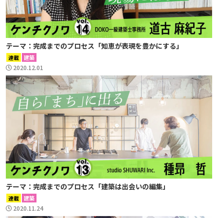
テーマ：完成までのプロセス「知恵が表現を豊かにする」
連載
建築
2020.12.01
テーマ：完成までのプロセス「建築は出会いの編集」
連載
建築
2020.11.24