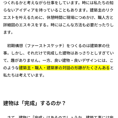
つくれるかと考えながら仕事をしています。時には私たちの知
らないアイディアを持っていることもあります。建築主のリク
エストを叶えるために、休憩時間に現場につめかけ、職人方と
詳細図のエスキスをする。時にはこんな方法も必要だったりし
ます。
初期構想（ファーストスケッチ）をつくるのは建築家の仕
事。しかし、それだけで完成した建物はあっさりとしすぎてい
て、趣がありません。一方、良い建物・良いデザインには、こ
のような
建築主・職人・建築家の対話の形跡がたくさんある
と
私たちは考えています。
建物は「完成」するのか？
さて、建物に「完成」はあるのでしょうか。建築工事には完