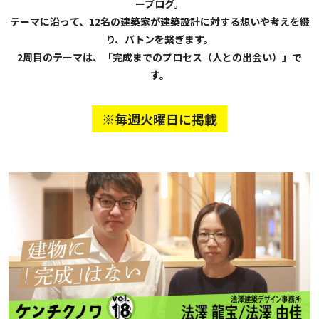
ーブログ。
テーマに沿って、12名の建築家が建築設計に対する想いや考えを綴
り、バトンを繋ぎます。
2周目のテーマは、「完成までのプロセス（人との出会い）」で
す。
※毎週火曜日に掲載