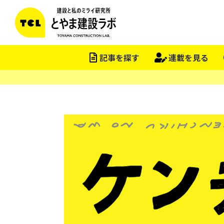
記事を探す
連載を見る