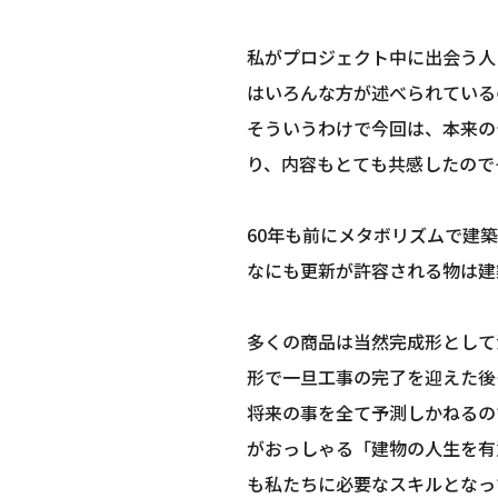
私がプロジェクト中に出会う人
はいろんな方が述べられている
そういうわけで今回は、本来の
り、内容もとても共感したので
60年も前にメタボリズムで建
なにも更新が許容される物は建
多くの商品は当然完成形として
形で一旦工事の完了を迎えた後
将来の事を全て予測しかねるの
がおっしゃる「建物の人生を有
も私たちに必要なスキルとなっ