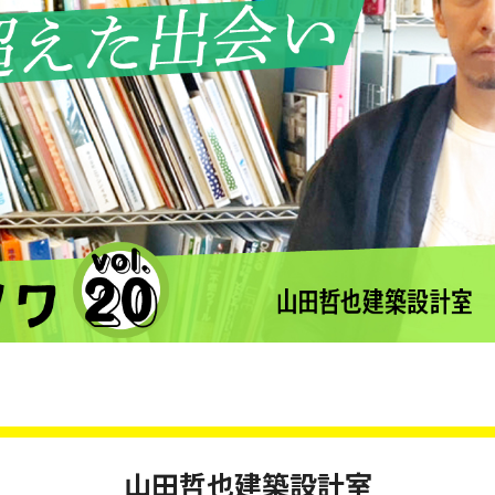
山田哲也建築設計室