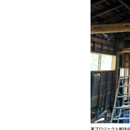
某プロジェクト解体