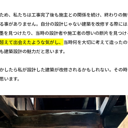
ため、私たちは工事完了後も施主との関係を続け、終わりの無
る事がありません。自分の設計じゃない建築を改修する際には
墨を見つけたり、当時の設計者や施工者の想いの断片を見つけ
超えて出会えたような気がし、
当時何を大切に考えて造ったの
も建築設計の魅力だと思います。
かしたら私が設計した建築が改修されるかもしれない。その時
思います。