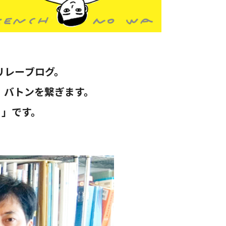
リレーブログ。
、バトンを繋ぎます。
）」です。