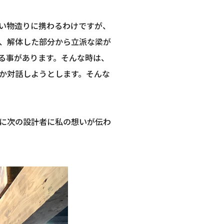
い物造りに携わるわけですが、
、解体した部分から立派な梁が
る事があります。そんな時は、
か対話しようとします。そんな
に次の設計者に私の想いが伝わ