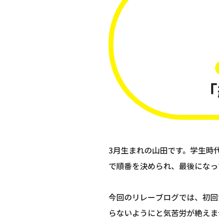
「
3月生まれの山田です。学生時
で順番を決められ、最後になっ
今回のリレーブログでは、初回
らないようにと気苦労が絶えま