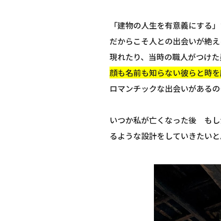
「建物の人生を有意義にする」
だからこそ人との出会いが絶え
現れたり、当時の職人がつけた
顔も名前も知らない彼らと時を
ロマンチックな出会いがあるの
いつか私が亡くなった後 もし
るような設計をしていきたいと