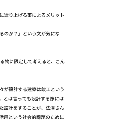
に造り上げる事によるメリット
るのか？」という文が気にな
きる物に限定して考えると、こん
々が設計する建築は竣工という
。とは言っても設計する際には
た設計をすることが、法澤さん
活用という社会的課題のために