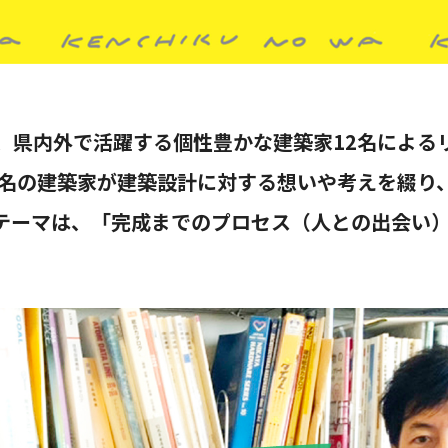
、県内外で活躍する個性豊かな建築家12名による
2名の建築家が建築設計に対する想いや考えを綴り
テーマは、「完成までのプロセス（人との出会い