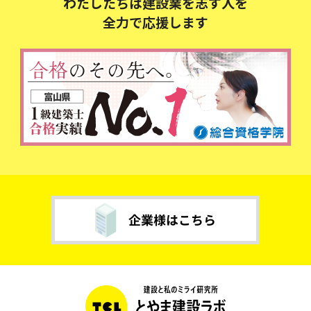
わたしたちは建設業を志す人を
全力で応援します