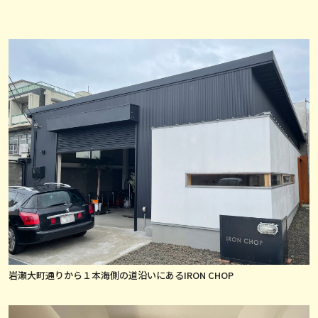
岩瀬大町通りから１本海側の道沿いにあるIRON CHOP