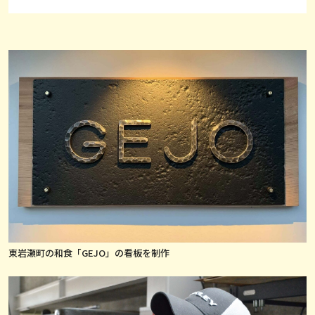
東岩瀬町の和食「GEJO」の看板を制作