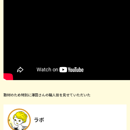
取材のため特別に澤田さんの職人技を見せていただいた
ラボ