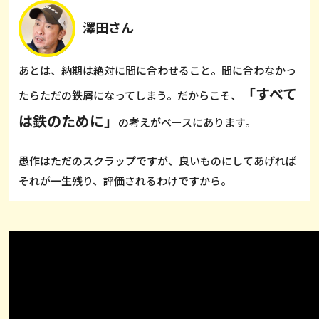
澤田さん
あとは、納期は絶対に間に合わせること。間に合わなかっ
「すべて
たらただの鉄屑になってしまう。だからこそ、
は鉄のために」
の考えがベースにあります。
愚作はただのスクラップですが、良いものにしてあげれば
それが一生残り、評価されるわけですから。