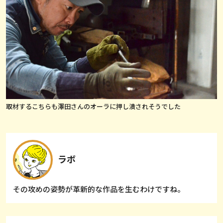
取材するこちらも澤田さんのオーラに押し潰されそうでした
ラボ
その攻めの姿勢が革新的な作品を生むわけですね。