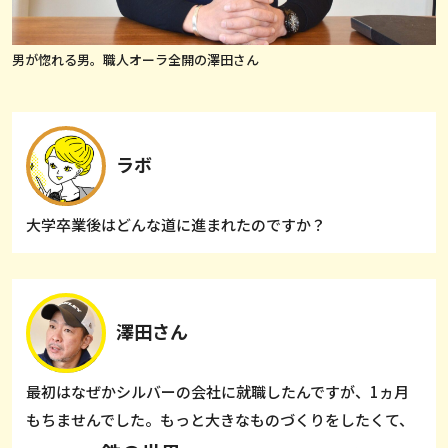
男が惚れる男。職人オーラ全開の澤田さん
ラボ
大学卒業後はどんな道に進まれたのですか？
澤田さん
最初はなぜかシルバーの会社に就職したんですが、1ヵ月
もちませんでした。もっと大きなものづくりをしたくて、