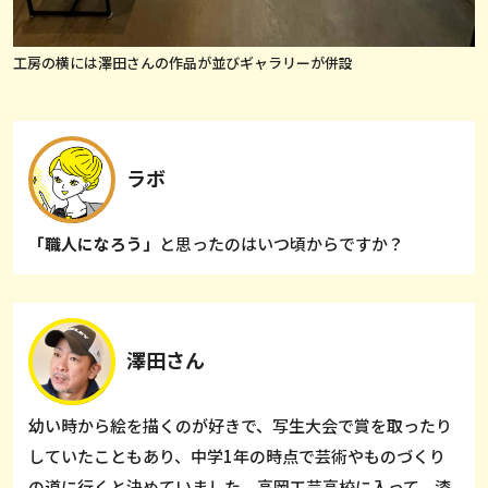
工房の横には澤田さんの作品が並びギャラリーが併設
ラボ
「職人になろう」
と思ったのはいつ頃からですか？
澤田さん
幼い時から絵を描くのが好きで、写生大会で賞を取ったり
していたこともあり、中学1年の時点で芸術やものづくり
の道に行くと決めていました。高岡工芸高校に入って、漆