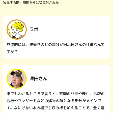
独立する際、周囲からは猛反対された
ラボ
具体的には、建築物のどの部分が鍛冶屋さんの仕事なんで
すか？
澤田さん
誰でもわかるところで言うと、玄関の門扉や表札、お店の
看板やファザードなどの建物の顔となる部分がメインで
す。なにげない木の棚でも鉄の棒を加えることで、全く違