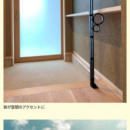
鉄が空間のアクセントに