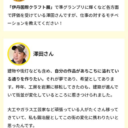
「伊丹国際クラフト展」
で準グランプリに輝くなど各方面
で評価を受けている澤田さんですが、仕事の対するモチベ
ーションを教えてください！
澤田さん
建物や街灯なども含め、
自分の作品があちこちに溢れてい
る通りを作りたい。
それが夢であり、希望としてありま
す。昨年、工房を岩瀬に移転してきたのも、建築が進んで
いて街並が変化しているところに惹きつけられました。
大工やガラス工芸家など頑張っている人がたくさん移って
きていて、私も鍛冶屋としてこの街の変化に携わりたいと
思ったんです。