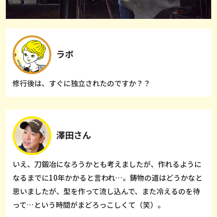
ラボ
修行後は、すぐに独立されたのですか？？
澤田さん
いえ、刀鍛冶になろうかとも考えましたが、作れるように
なるまでに10年かかると言われ…。鋳物の道はどうかなと
思いましたが、型を作って流し込んで、また冷えるのを待
って…という時間がまどろっこしくて（笑）。