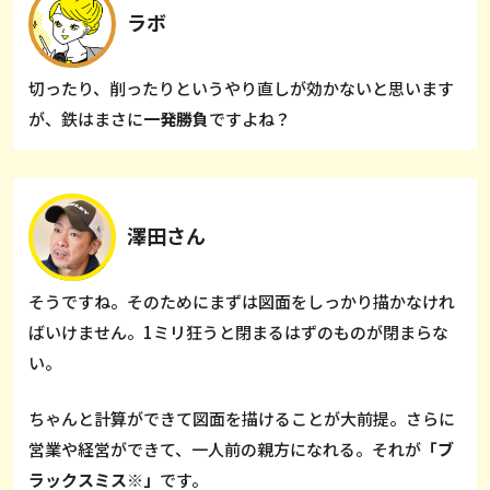
ラボ
切ったり、削ったりというやり直しが効かないと思います
が、鉄はまさに
一発勝負
ですよね？
澤田さん
そうですね。そのためにまずは図面をしっかり描かなけれ
ばいけません。1ミリ狂うと閉まるはずのものが閉まらな
い。
ちゃんと計算ができて図面を描けることが大前提。さらに
営業や経営ができて、一人前の親方になれる。それが
「ブ
ラックスミス※」
です。