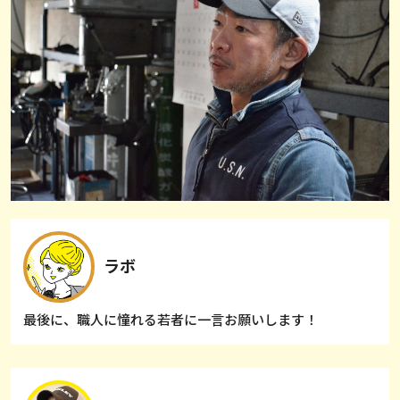
ラボ
最後に、職人に憧れる若者に一言お願いします！