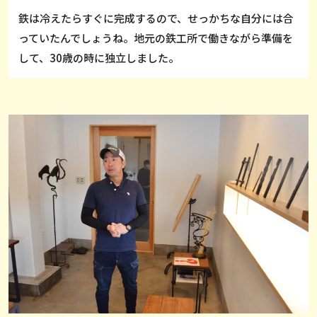
鉄は冷えたらすぐに完成するので、せっかちな自分には合
っていたんでしょうね。地元の鉄工所で働きながら準備を
して、30歳の時に独立しました。