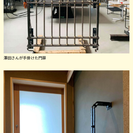
澤田さんが手掛けた門扉