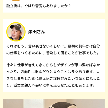
独立後は、やはり苦労もありましたか？
澤田さん
それはもう、
言い表せないくらい…。
最初の何年かは自分
の仕事をつくるために、普及して回ることが仕事でした。
徐々に仕事が増えてきてからもデザインが思い浮かばなか
ったり、方向性に悩んだりと言うことは多々あります。大
きな仕事をした後に燃え尽き症候群みたいな気分になった
り。滋賀の親方へ会いに車を走らせたこともあります。