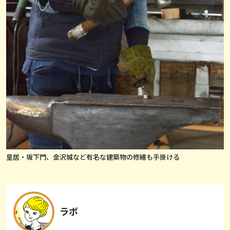
皇居・坂下門、金沢城など有名な建築物の修繕も手掛ける
ラボ