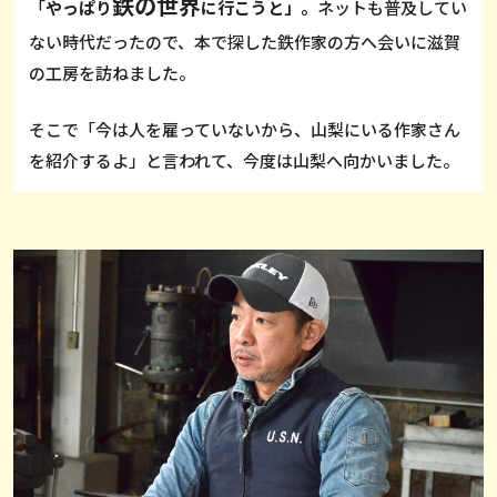
鉄の世界
「
やっぱり
に行こうと」。
ネットも普及してい
ない時代だったので、本で探した鉄作家の方へ会いに滋賀
の工房を訪ねました。
そこで「今は人を雇っていないから、山梨にいる作家さん
を紹介するよ」と言われて、今度は山梨へ向かいました。