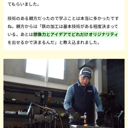
てもらいました。
技術のある親方だったので学ぶことは本当に多かったです
ね。親方からは「鉄の加工は基本技術がある程度決まって
いる。あとは
想像力とアイデアでどれだけオリジナリティ
を出せるかで決まるんだ」と教え込まれました。