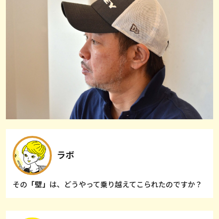
ラボ
その
「壁」
は、どうやって乗り越えてこられたのですか？