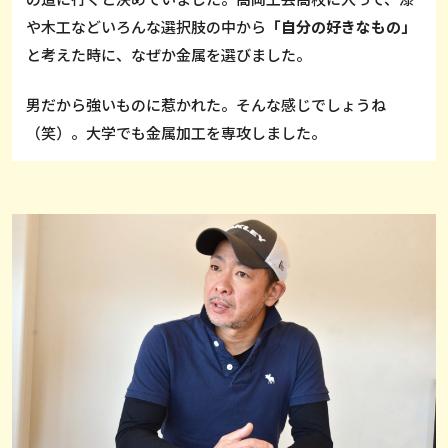
や木工などいろんな選択肢の中から
「自分の好きなもの」
と考えた時に、なぜか金属を選びました。
男だから強いものに惹かれた。そんな感じでしょうね
（笑）。大学でも金属加工を専攻しました。