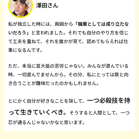
澤田さん
私が独立した時には、周囲から
「職業としては成り立たな
いだろう」
と言われました。それでも自分のやり方を信じ
て工夫を重ねて、それを誰かが見て、認めてもらえれば仕
事になるんです。
ただ、本当に並大抵の苦労じゃない。みんなが遊んでいる
時、一切遊んでませんから。その分、私にとっては鉄と向
き合うことが趣味だったのかもしれません。
一つ必殺技を持
とにかく自分が好きなことを探して、
って生きていくべき。
そうすると人間として、一つ
芯が通るんじゃないかなと思います。