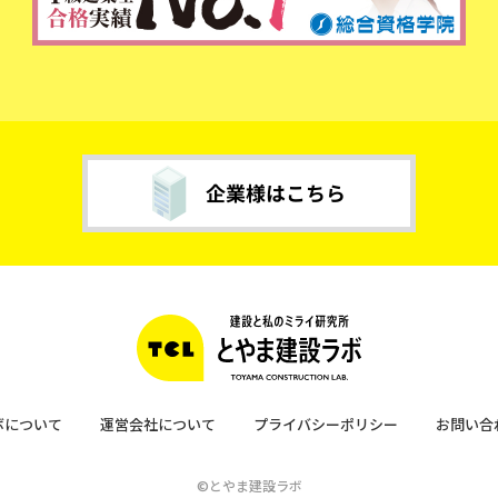
ボについて
運営会社について
プライバシーポリシー
お問い合
©とやま建設ラボ