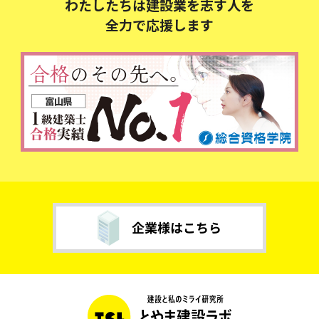
わたしたちは建設業を志す人を
全力で応援します