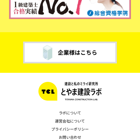
ラボについて
運営会社について
プライバシーポリシー
お問い合わせ