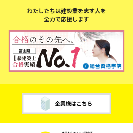
わたしたちは建設業を志す人を
全力で応援します