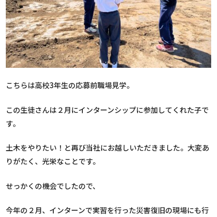
こちらは高校3年生の応募前職場見学。
この生徒さんは２月にインターンシップに参加してくれた子で
す。
土木をやりたい！と再び当社にお越しいただきました。大変あ
りがたく、光栄なことです。
せっかくの機会でしたので、
今年の２月、インターンで実習を行った災害復旧の現場にも行