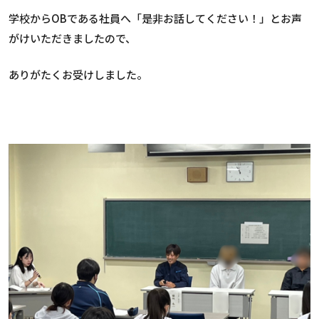
学校からOBである社員へ「是非お話してください！」とお声
がけいただきましたので、
ありがたくお受けしました。