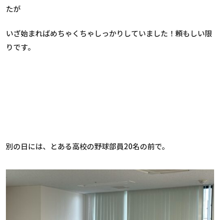
たが
いざ始まればめちゃくちゃしっかりしていました！頼もしい限
りです。
別の日には、とある高校の野球部員20名の前で。