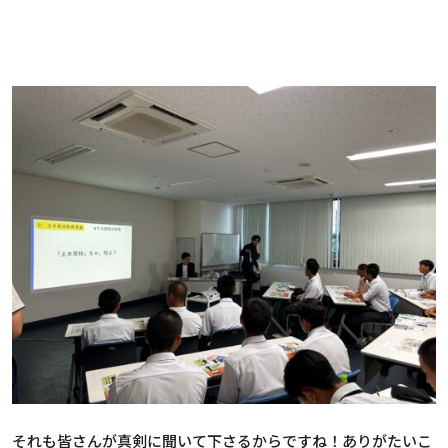
それも皆さんが真剣に聞いて下さるからですね！ありがたいこ