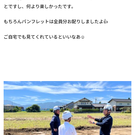
とですし、何より楽しかったです。
もちろんパンフレットは全員分お配りしましたよ👍
ご自宅でも見てくれているといいなあ☺