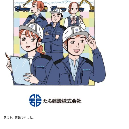
ラスト。素敵ですよね。