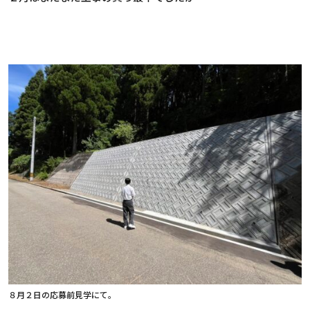
８月２日の応募前見学にて。