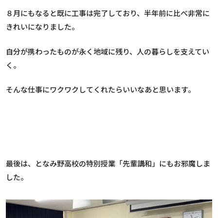
８月にもなると既に工事は完了しており、半年前に比べ非常に
きれいになりました。
自分が携わったものが永く地域に残り、人の暮らしを支えてい
く。
そんな仕事にワクワクしてくれたらいいなあと思います。
最後は、となみ野高校の特別授業「先輩講和」にもお邪魔しま
した。