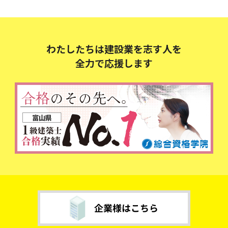
わたしたちは建設業を志す人を
全力で応援します