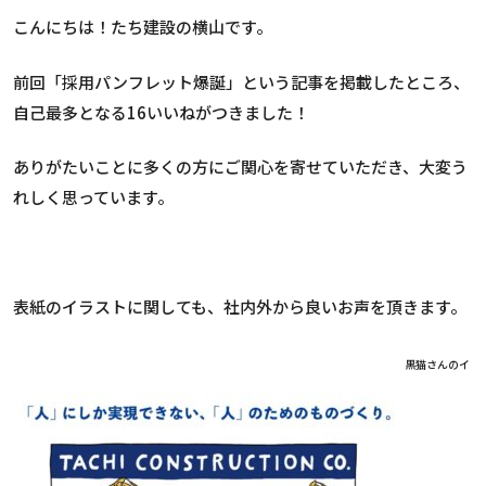
こんにちは！たち建設の横山です。
前回「採用パンフレット爆誕」という記事を掲載したところ、
自己最多となる16いいねがつきました！
ありがたいことに多くの方にご関心を寄せていただき、大変う
れしく思っています。
表紙のイラストに関しても、社内外から良いお声を頂きます。
黒猫さんのイ