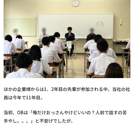
ほかの企業様からは1、2年目の先輩が参加される中、当社の社
員は今年で11年目。
当初、OBは「俺だけおっさんやけどいいの？人前で話すの苦
手やし。。。」と不安げでしたが、