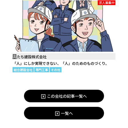
求人募集中
たち建設株式会社
「人」にしか実現できない、「人」のためのものづくり。
総合建設会社
専門工事
その他
この会社の記事一覧へ
一覧へ