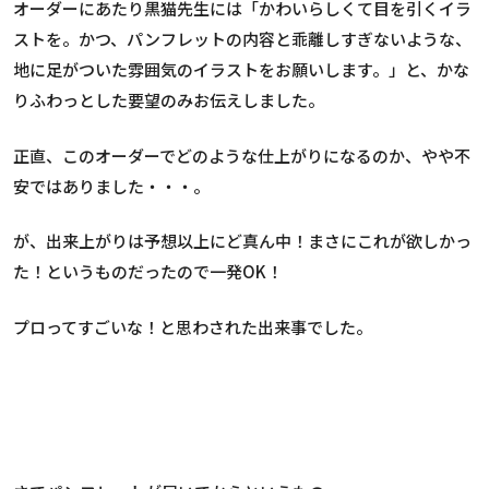
オーダーにあたり黒猫先生には「かわいらしくて目を引くイラ
ストを。かつ、パンフレットの内容と乖離しすぎないような、
地に足がついた雰囲気のイラストをお願いします。」と、かな
りふわっとした要望のみお伝えしました。
正直、このオーダーでどのような仕上がりになるのか、やや不
安ではありました・・・。
が、出来上がりは予想以上にど真ん中！まさにこれが欲しかっ
た！というものだったので一発OK！
プロってすごいな！と思わされた出来事でした。