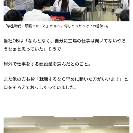
「学生時代に頑張ったこと」かぁ～。何しとったっけ？の苦笑い。
当社OBは「なんとなく、自分に工場の仕事は向いてないやろ
うなぁと思っていた」そうで
屋外で仕事をする建設業を選んだとのこと。
また他の方も皆「就職するなら早めに動いた方がいいよ！」と
口をそろえておっしゃっていました。