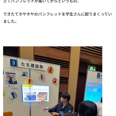
さてパンフレットが届いてからというもの、
できたてホヤホヤのパンフレットを学生さんに配りまくってい
ました。