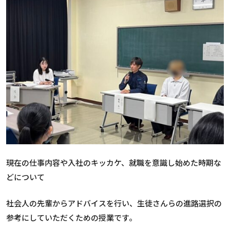
現在の仕事内容や入社のキッカケ、就職を意識し始めた時期な
どについて
社会人の先輩からアドバイスを行い、生徒さんらの進路選択の
参考にしていただくための授業です。