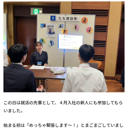
この日は就活の先輩として、４月入社の新人にも参加してもら
いました。
始まる前は「めっちゃ緊張します～！」とまごまごしていまし