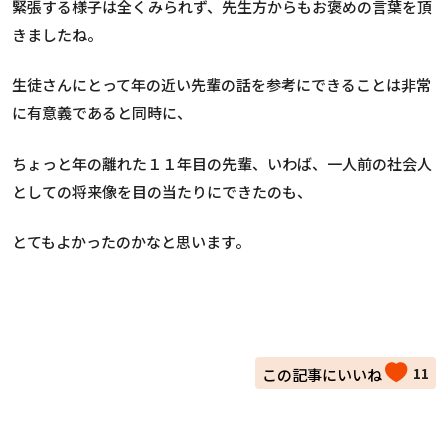
緊張する様子は全くみられず、先生方からもお褒めの言葉を頂
きましたね。
生徒さんにとって年の近い先輩の話を参考にできることは非常
に有意義であると同時に、
ちょっと年の離れた１１年目の先輩、いわば、一人前の社会人
としての将来像を目の当たりにできたのも、
とてもよかったのかなと思います。
11