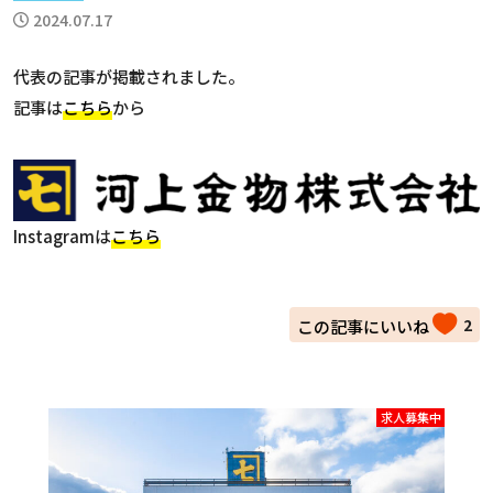
2024.07.17
代表の記事が掲載されました。
記事は
こちら
から
Instagramは
こちら
2
求人募集中