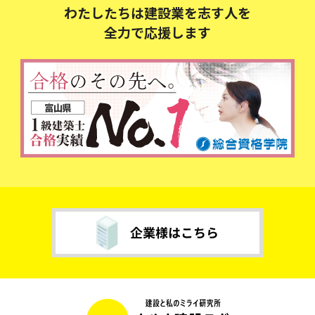
わたしたちは建設業を志す人を
全力で応援します