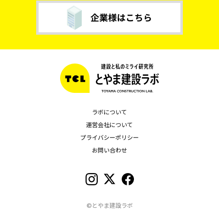
ラボについて
運営会社について
プライバシーポリシー
お問い合わせ
©とやま建設ラボ