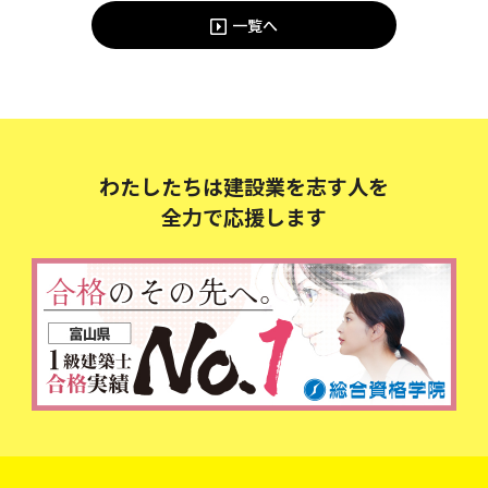
一覧へ
わたしたちは建設業を志す人を
全力で応援します