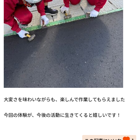
大変さを味わいながらも、楽しんで作業してもらえました
今回の体験が、今後の活動に生きてくると嬉しいです！