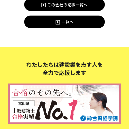
この会社の記事一覧へ
一覧へ
わたしたちは建設業を志す人を
全力で応援します