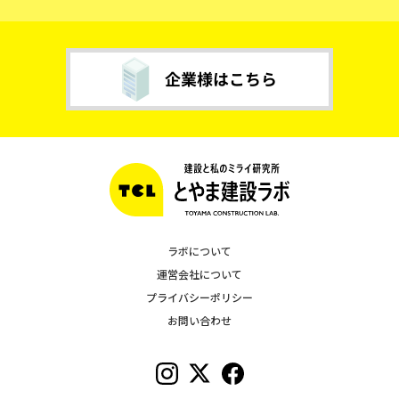
ラボについて
運営会社について
プライバシーポリシー
お問い合わせ