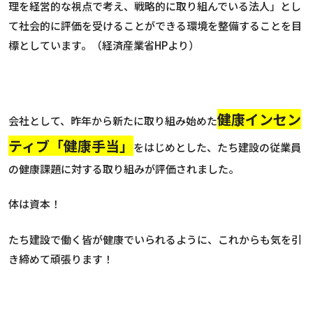
理を経営的な視点で考え、戦略的に取り組んでいる法人」とし
て社会的に評価を受けることができる環境を整備することを目
標としています。（経済産業省HPより）
健康インセン
会社として、昨年から新たに取り組み始めた
ティブ「健康手当」
をはじめとした、たち建設の従業員
の健康課題に対する取り組みが評価されました。
体は資本！
たち建設で働く皆が健康でいられるように、これからも気を引
き締めて頑張ります！