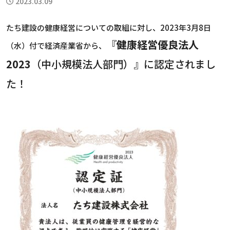
2023.03.09
たち建設の健康経営についての取組に対し、2023年3月8日
『
健康経営優良法人
（水）付で経済産業省から、
2023
（中小規模法人部門）』に認定されまし
た！