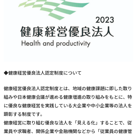
◆健康経営優良法人認定制度について
健康経営優良法人認定制度とは、地域の健康課題に即した取り
組みや日本健康会議が進める健康増進の取り組みをもとに、特
に優良な健康経営を実践している大企業や中小企業等の法人を
顕彰する制度です。
健康経営に取り組む優良な法人を「見える化」することで、従
業員や求職者、関係企業や金融機関などから「従業員の健康管