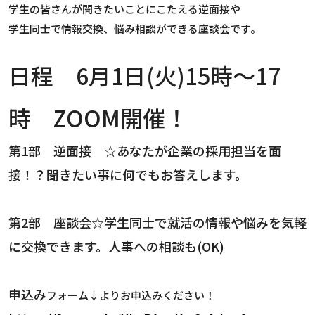
学生の皆さんが聞きたいことにこたえる逆面接や
学生同士で情報交換、悩み相談ができる座談会です。
日程 6月1日(火)15時～17
時 ZOOM開催！
第1部 逆面接 ☆あなたが企業の採用担当を面
接！？聞きたい事に何でもお答えします。
第2部 座談会☆学生同士で就活の情報や悩みを気軽
に交換できます。人事への相談も(OK)
申込み
フォーム↓よりお申込みください！