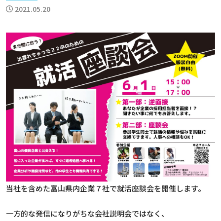
2021.05.20
当社を含めた富山県内企業７社で就活座談会を開催します。
一方的な発信になりがちな会社説明会ではなく、