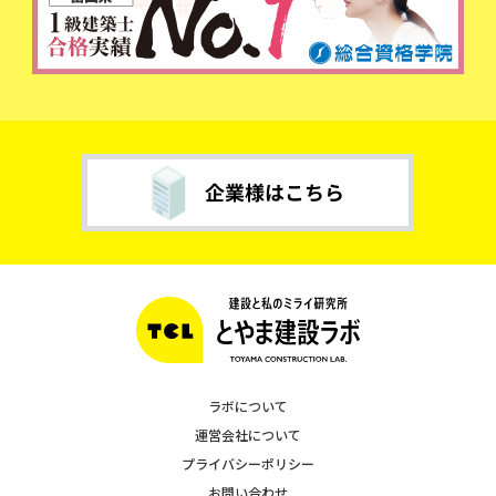
ラボについて
運営会社について
プライバシーポリシー
お問い合わせ