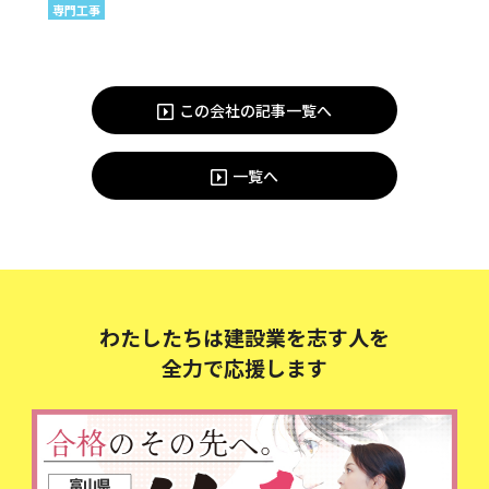
専門工事
この会社の記事一覧へ
一覧へ
わたしたちは建設業を志す人を
全力で応援します