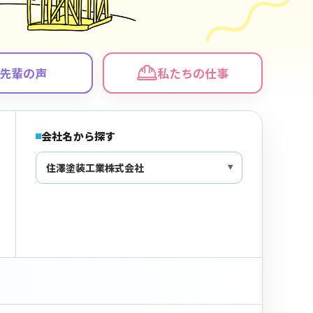
先輩の声
私たちの仕事
会社名から探す