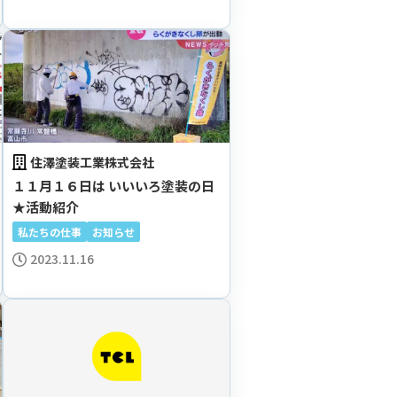
住澤塗装工業株式会社
１１月１６日は いいいろ塗装の日
★活動紹介
私たちの仕事
お知らせ
2023.11.16