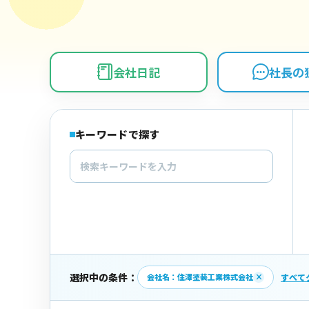
会社日記
社長の
キーワードで探す
選択中の条件：
会社名：住澤塗装工業株式会社
×
すべて