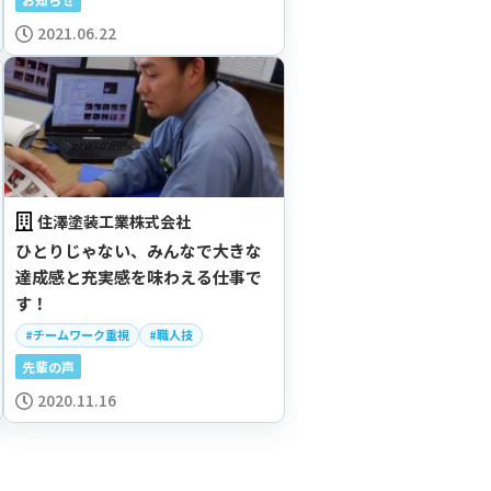
2021.06.22
住澤塗装工業株式会社
ひとりじゃない、みんなで大きな
達成感と充実感を味わえる仕事で
す！
#チームワーク重視
#職人技
先輩の声
2020.11.16