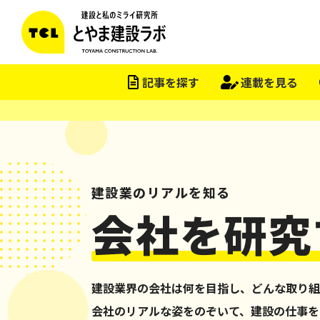
記事を探す
連載を見る
建設業のリアルを知る
会社を研究
建設業界の会社は何を目指し、どんな取り組
会社のリアルな姿をのぞいて、建設の仕事を