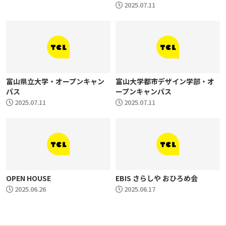
2025.07.11
富山県立大学・オープンキャン
富山大学都市デザイン学部・オ
パス
ープンキャンパス
2025.07.11
2025.07.11
OPEN HOUSE
EBIS さらしや おひろめ会
2025.06.26
2025.06.17