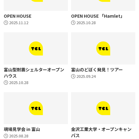
OPEN HOUSE
OPEN HOUSE 「Hamlet」
2025.11.12
2025.10.28
富山型耐震シェルターオープン
富山のどぼく発見！ツアー
ハウス
2025.09.24
2025.10.28
現場見学会 in 富山
金沢工業大学・オープンキャン
パス
2025.08.28