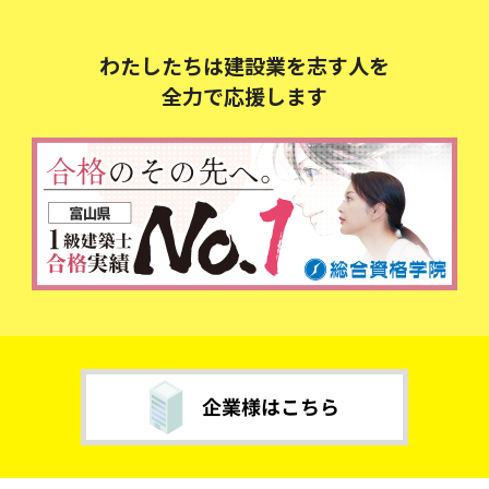
わたしたちは建設業を志す人を
全力で応援します