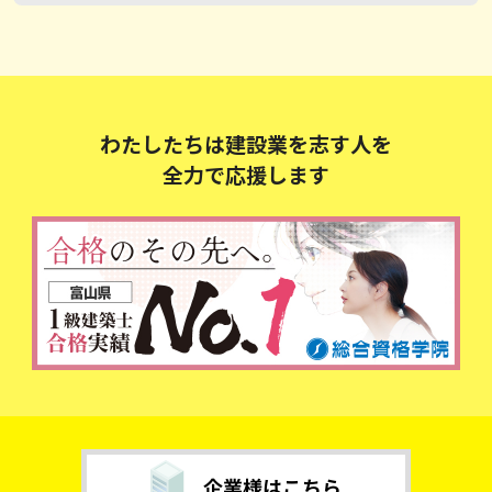
わたしたちは建設業を志す人を
全力で応援します