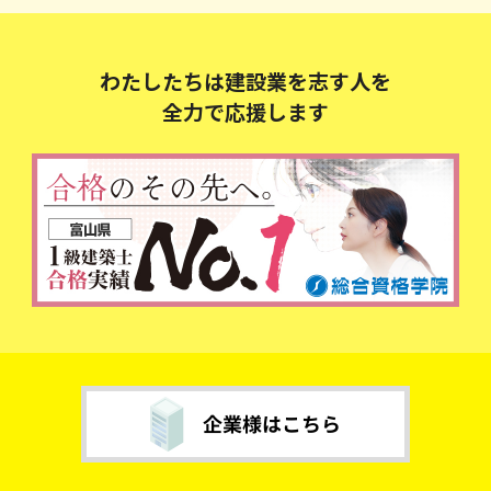
わたしたちは建設業を志す人を
全力で応援します