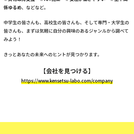
係ゆるめ
、などなど。
中学生の皆さんも、高校生の皆さんも、そして専門・大学生の
皆さんも、まずは気軽に自分の興味のあるジャンルから調べて
みよう！
きっとあなたの未来へのヒントが見つかります。
【会社を見つける】
https://www.kensetsu-labo.com/company