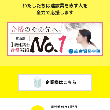
わたしたちは建設業を志す人を
全力で応援します