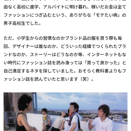
由なく高校に進学、アルバイトに明け暮れ、稼いだお金は全て
ファッションにつぎ込むという、ありがちな「モテたい病」の
男子高校生でした。
ただ、小学生からの習慣なのかブランド品の服を買う際も毎
回、デザイナーは誰なのか、どういった経緯でつくられたブラ
ンドなのか、ストーリーはどうなのか等、インターネットもな
い時代にファッション誌を読み漁っては「買って良かった」と
自己満足するネタを探していました。おそらく教科書よりもフ
ァッション誌を読んでいたと思います（笑）。