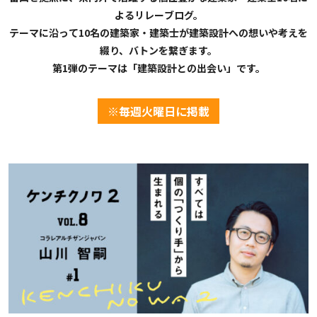
よるリレーブログ。
テーマに沿って10名の建築家・建築士が建築設計への想いや考えを
綴り、バトンを繋ぎます。
第1弾のテーマは「建築設計との出会い」です。
※毎週火曜日に掲載