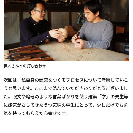
職人さんとの打ち合わせ
次回は、私自身の建築をつくるプロセスについて考察していこ
うと思います。ここまで読んでいただきありがとうございまし
た。呪文や暗号のような言葉ばかりを使う建築「学」の先生等
に嫌気がさしてきたうつ気味の学生にとって、少しだけでも勇
気を持ってもらえたら幸せです。