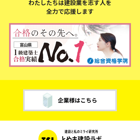
わたしたちは建設業を志す人を
全力で応援します