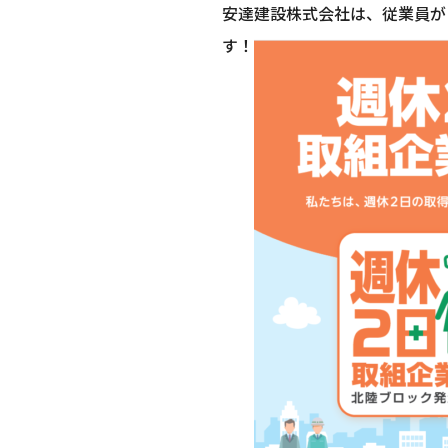
安達建設株式会社は、従業員が
す！