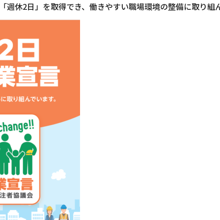
「週休2日」を取得でき、働きやすい職場環境の整備に取り組