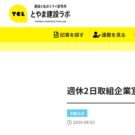
この会社をもっと研究する
記事を探す
連載を見る
週休2日取組企業
お知らせ
2024.08.02