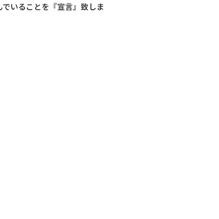
んでいることを『宣言』致しま