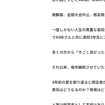
無観客、全国大会中止、感染発
一度しかない人生の貴重な高校
でKNBさんと共に高校3年生
多くの方から『すごく良かった
それ以来、毎年継続させていた
4年前の夏を振り返ると感染者
景気はどうなるのか？現場はど
と実は経営者として不安はあり