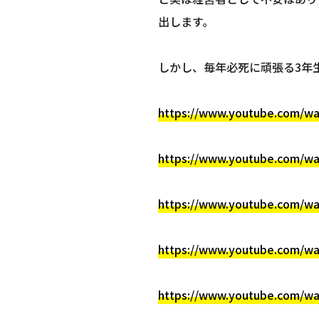
出します。
しかし、毎年必死に頑張る3年
https://www.youtube.com/w
https://www.youtube.com/wa
https://www.youtube.com/w
https://www.youtube.com/w
https://www.youtube.com/w