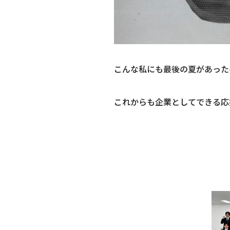
こんな私にも最後の夏があった
これからも企業としてできる応