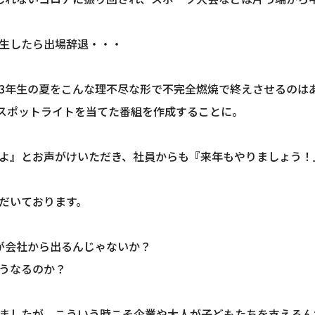
生したら出場辞退・・・
3年生の夏をこんな理不尽な形で不完全燃焼で終えさせるのは
にスポットライトを当てた番組を作成することに。
よ』とお声がけいただき、社員からも『来年もやりましょう！
だいております。
が会社から出るんじゃないか？
うなるのか？
ましたが、こういう時こそ企業や大人が子どもたちを支えるん