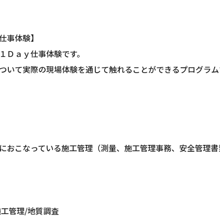
仕事体験】
１Ｄａｙ仕事体験です。
ついて実際の現場体験を通じて触れることができるプログラム
におこなっている施工管理（測量、施工管理事務、安全管理書
施工管理/地質調査