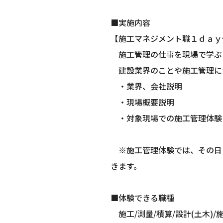
■実施内容
【施工マネジメント職１ｄａｙ
施工管理の仕事を現場で学ぶ
建設業界のことや施工管理に
・業界、会社説明
・現場概要説明
・対象現場での施工管理体験
※施工管理体験では、その日
きます。
■体験できる職種
施工/測量/積算/設計(土木)/