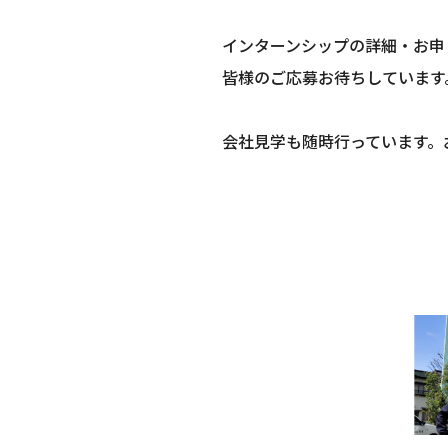
インターンシップの詳細・お申
皆様のご応募お待ちしています
会社見学も随時行っています。