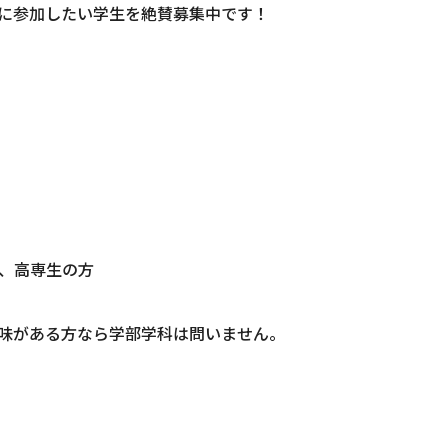
に参加したい学生を絶賛募集中です！
、高専生の方
味がある方なら学部学科は問いません。