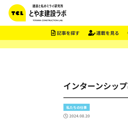
この会社をもっと研究する
記事を探す
連載を見る
インターンシップ
私たちの仕事
2024.08.20