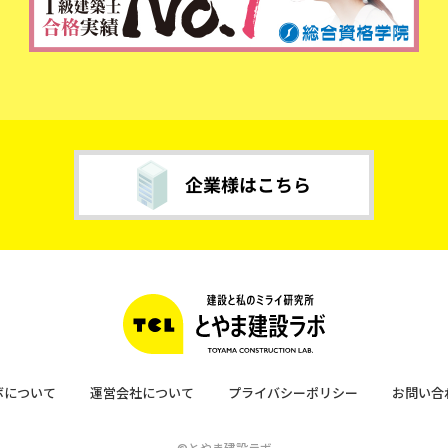
ボについて
運営会社について
プライバシーポリシー
お問い合
©とやま建設ラボ