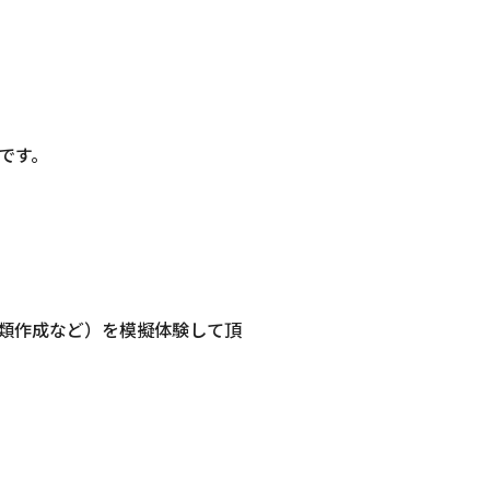
です。
類作成など）を模擬体験して頂