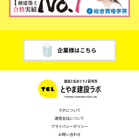
ラボについて
運営会社について
プライバシーポリシー
お問い合わせ