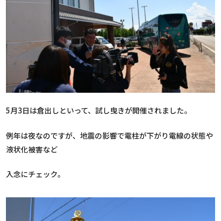
5月3日は倉出しといって、試し曳きが開催されました。
例年は夜なのですが、地震の影響で電柱が下がり電線の状態や
液状化被害など
入念にチェック。