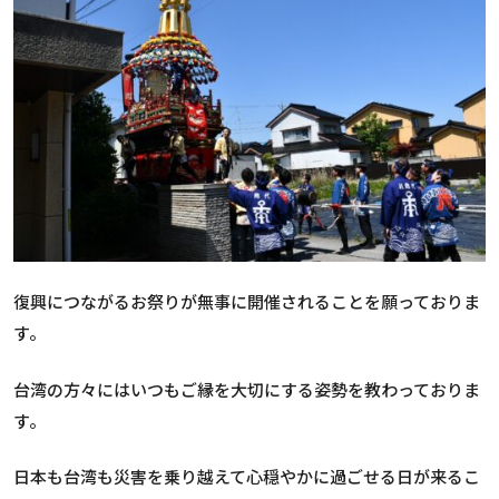
復興につながるお祭りが無事に開催されることを願っておりま
す。
台湾の方々にはいつもご縁を大切にする姿勢を教わっておりま
す。
日本も台湾も災害を乗り越えて心穏やかに過ごせる日が来るこ