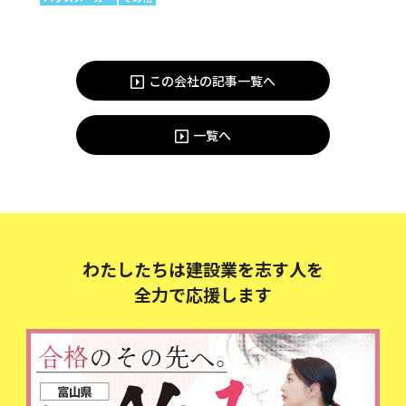
この会社の記事一覧へ
一覧へ
わたしたちは建設業を志す人を
全力で応援します