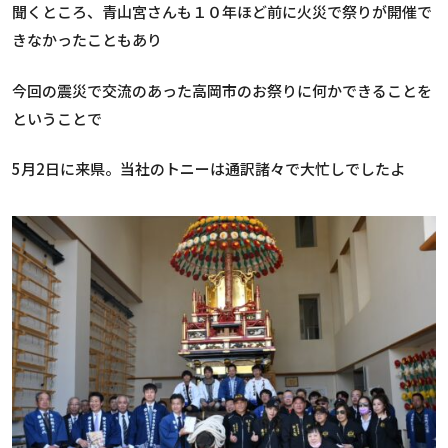
聞くところ、青山宮さんも１０年ほど前に火災で祭りが開催で
きなかったこともあり
今回の震災で交流のあった高岡市のお祭りに何かできることを
ということで
5月2日に来県。当社のトニーは通訳諸々で大忙しでしたよ