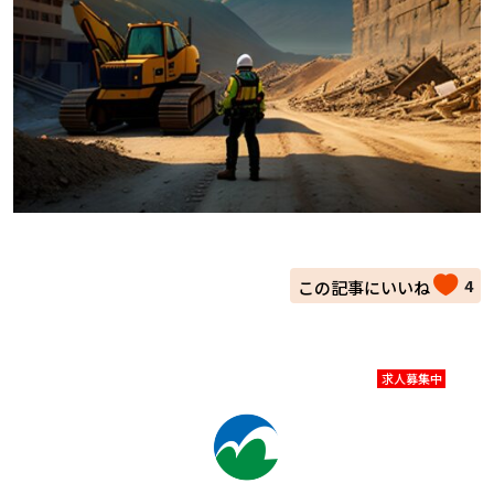
4
求人募集中