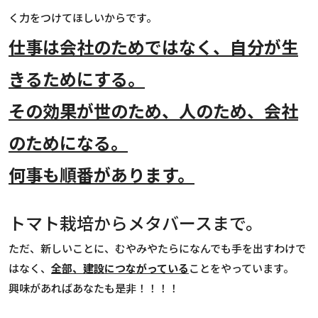
く力をつけてほしいからです。
仕事は会社のためではなく、自分が生
きるためにする。
その効果が世のため、人のため、会社
のためになる。
何事も順番があります。
トマト栽培からメタバースまで。
ただ、新しいことに、むやみやたらになんでも手を出すわけで
はなく、
全部、建設につながっている
ことをやっています。
興味があればあなたも是非！！！！