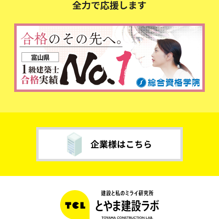
全力で応援します