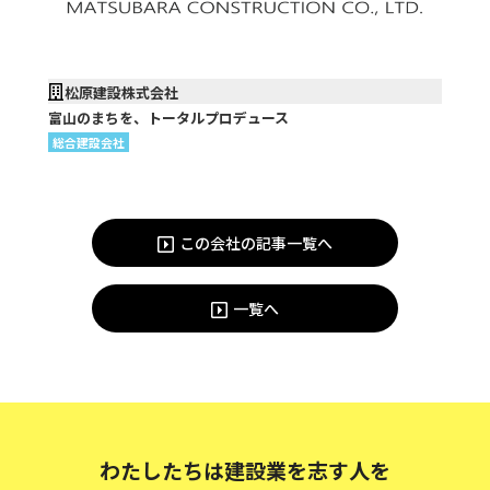
松原建設株式会社
富山のまちを、トータルプロデュース
総合建設会社
この会社の記事一覧へ
一覧へ
わたしたちは建設業を志す人を