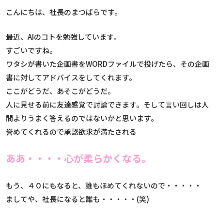
こんにちは、社長のまつばらです。
最近、AIのコトを勉強しています。
すごいですね。
ワタシが書いた企画書をWORDファイルで投げたら、その企画
書に対してアドバイスをしてくれます。
ここがどうだ、あそこがどうだ。
人に見せる前に友達感覚で討論できます。そして言い回しは人
間よりうまく答えるのではないかと思います。
誉めてくれるので承認欲求が満たされる
ああ・・・・心が柔らかくなる。
もう、４０にもなると、誰もほめてくれないので・・・・・
ましてや、社長になると誰も・・・・・(笑)