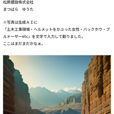
松原建設株式会社
まつばら ゆうた
※写真は生成ＡＩに
「土木工事現場・ヘルメットをかぶった女性・バックホウ・ブ
ルドーザーetc」を文字で入力して創りました。
ここはまだまだかなぁ。