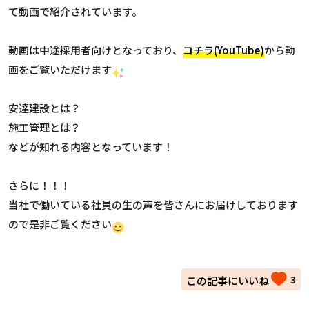
て動画で紹介されています。
動画は中途採用者向けとなっており、
コチラ(YouTube)
から動
画をご覧いただけます
安達建設とは？
施工管理とは？
などが知れる内容となっています！
さらに！！！
当社で働いている社員の生の声を皆さんにお届けしております
ので是非ご覧ください
3