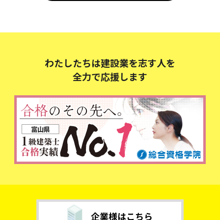
わたしたちは建設業を志す人を
全力で応援します