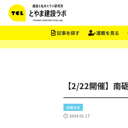
この会社をもっと研究する
記事を探す
連載を見る
【2/22開催】南
お知らせ
2024.01.17