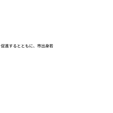
を促進するとともに、市出身若