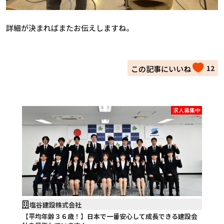
詳細が決まればまたお伝えしますね。
12
求人募集中
塩谷建設株式会社
【平均年齢３６歳！】日本で一番安心して成長できる建設会