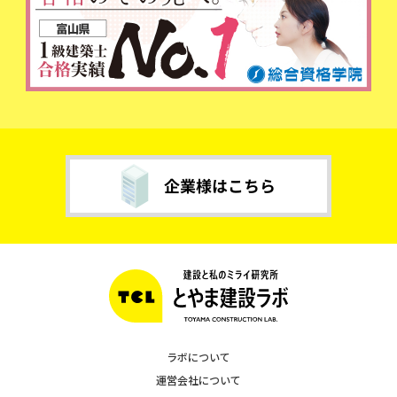
ラボについて
運営会社について