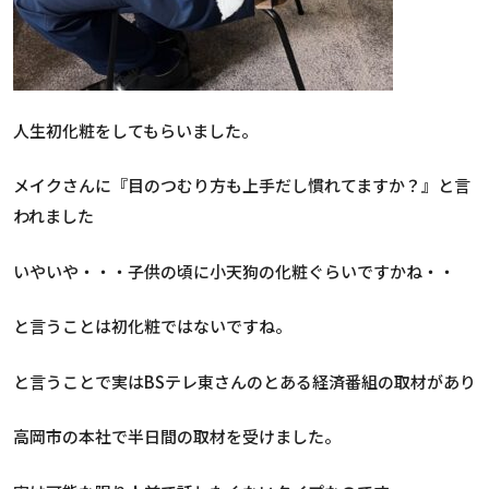
人生初化粧をしてもらいました。
メイクさんに『目のつむり方も上手だし慣れてますか？』と言
われました
いやいや・・・子供の頃に小天狗の化粧ぐらいですかね・・
と言うことは初化粧ではないですね。
と言うことで実はBSテレ東さんのとある経済番組の取材があり
高岡市の本社で半日間の取材を受けました。