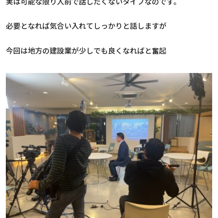
実は可能な限り人前で話したくないタイプなのです。
必要となれば気合い入れてしっかりと話しますが
今回は地方の建設業が少しでも良くなればと奮起