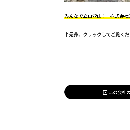
みんなで立山登山！ | 株式会社アプト・
↑是非、クリックしてご覧くだ
この会社