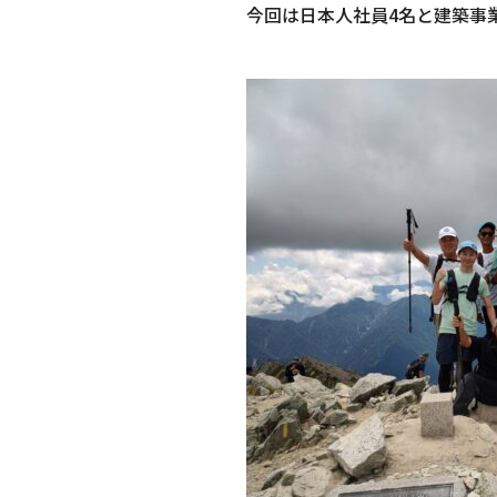
今回は日本人社員4名と建築事