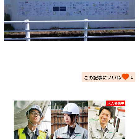
1
求人募集中