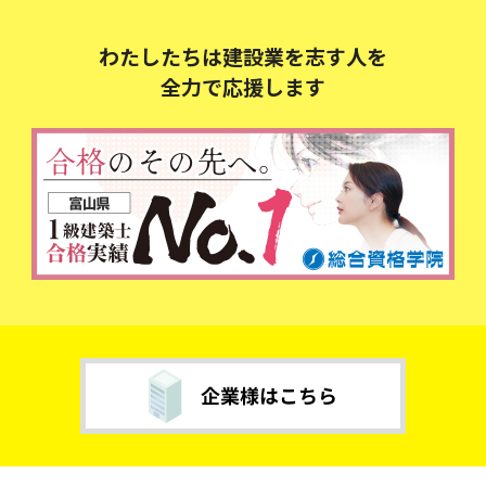
わたしたちは建設業を志す人を
全力で応援します