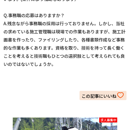
Q.事務職の応募はありますか？
A.残念ながら事務職の採用は行っておりません。しかし、当社
の求めている施工管理職は現場での作業もありますが、施工計
画書を作ったり、ファイリングしたり、各種書類作成など事務
的な作業も多くあります。資格を取り、技術を持って長く働く
ことを考えると技術職もひとつの選択肢として考えられても良
いのではないでしょうか。
求人募集中