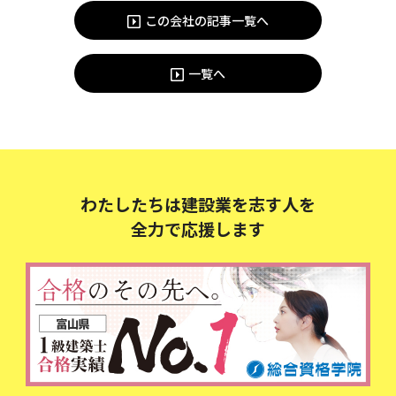
この会社の記事一覧へ
一覧へ
わたしたちは建設業を志す人を
全力で応援します