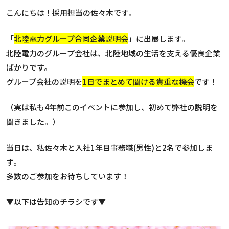
こんにちは！採用担当の佐々木です。
「
北陸電力グループ合同企業説明会
」に出展します。
北陸電力のグループ会社は、北陸地域の生活を支える優良企業
ばかりです。
グループ会社の説明を
1日でまとめて聞ける貴重な機会
です！
（実は私も4年前このイベントに参加し、初めて弊社の説明を
聞きました。）
当日は、私佐々木と入社1年目事務職(男性)と2名で参加しま
す。
多数のご参加をお待ちしています！
▼以下は告知のチラシです▼