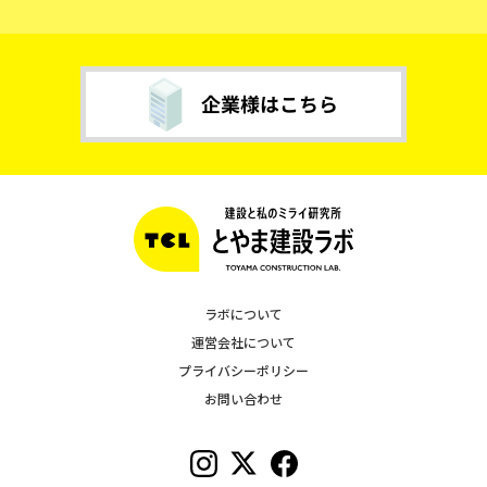
ラボについて
運営会社について
プライバシーポリシー
お問い合わせ