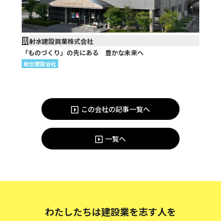
射水建設興業株式会社
「ものづくり」の先にある 豊かな未来へ
総合建設会社
この会社の記事一覧へ
一覧へ
わたしたちは建設業を志す人を