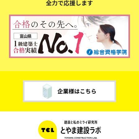
全力で応援します