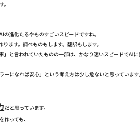
す。
AIの進化たるやものすごいスピードですね。
を作ります。調べものもします。翻訳もします。
事」と言われていたものの一部は、かなり速いスピードでAIに
ラーになれば安心」という考え方は少し危ないと思っています
力
だと思っています。
を作っても、