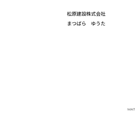
松原建設株式会社
まつばら ゆうた