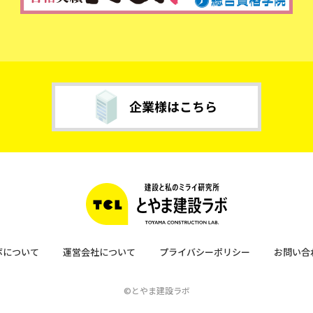
ボについて
運営会社について
プライバシーポリシー
お問い合
©とやま建設ラボ