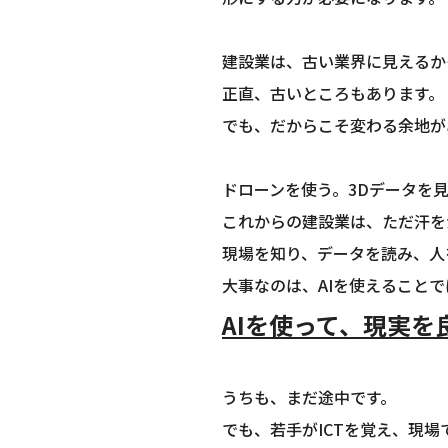
建設業は、古い業界に見えるか
正直、古いところもあります。
でも、だからこそ変わる余地が
ドローンを使う。3Dデータを見
これからの建設業は、ただ汗を
現場を知り、データを読み、人
大事なのは、AIを使えること
AIを使って、現実を
うちも、まだ途中です。
でも、若手がICTを覚え、現