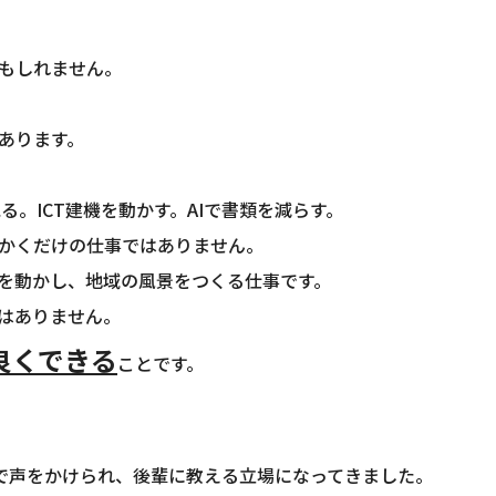
もしれません。
あります。
る。ICT建機を動かす。AIで書類を減らす。
かくだけの仕事ではありません。
を動かし、地域の風景をつくる仕事です。
ではありません。
良くできる
ことです。
場で声をかけられ、後輩に教える立場になってきました。