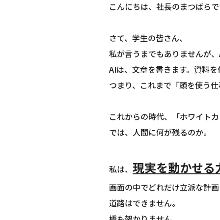
こんにちは、社長のまつばらで
さて、学生の皆さん、
私が言うまでもありませんが、
AIは、文章を書きます。資料
つまり、これまで「頭を使う仕
これからの時代、「ホワイトカ
では、人間に何が残るのか。
現実を動かせる
私は、
画面の中でどれだけ立派な計画
道路はできません。
橋も架かりません。