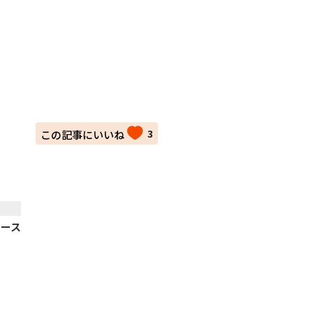
3
ュース