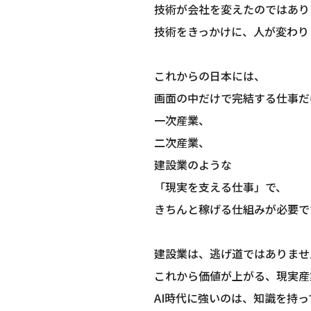
技術が会社を変えたのではあり
技術をきっかけに、人が変わり
これからの日本には、
画面の中だけで完結する仕事だ
一次産業、
二次産業、
建設業のような
「現実を支える仕事」で、
きちんと稼げる仕組みが必要で
建設業は、逃げ道ではありませ
これから価値が上がる、現実産
AI時代に強いのは、知識を持