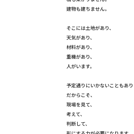
建物も建ちません。
そこには土地があり、
天気があり、
材料があり、
重機があり、
人がいます。
予定通りにいかないこともあり
だからこそ、
現場を見て、
考えて、
判断して、
形にする力が必要になります。