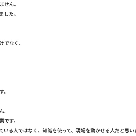
ません。
ました。
けでなく、
す。
ん。
業です。
っている人ではなく、知識を使って、現場を動かせる人だと思い