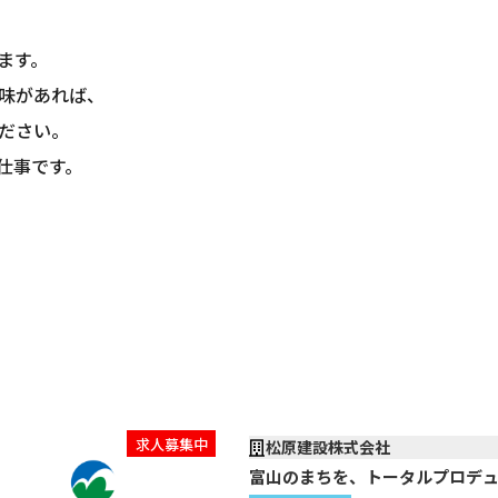
ます。
味があれば、
ださい。
仕事です。
求人募集中
松原建設株式会社
富山のまちを、トータルプロデ