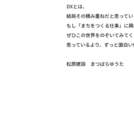
DXとは、
結局その積み重ねだと思ってい
もし「まちをつくる仕事」に興
ぜひこの世界をのぞいてみてく
思っているより、ずっと面白い
松原建設 まつばらゆうた