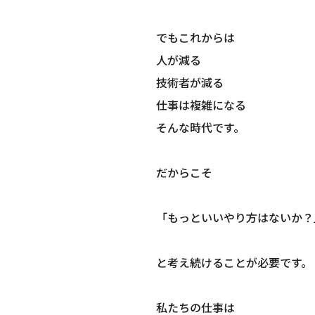
でもこれからは
人が減る
技術者が減る
仕事は複雑になる
そんな時代です。
だからこそ
「もっといいやり方はないか？
と考え続けることが必要です。
私たちの仕事は