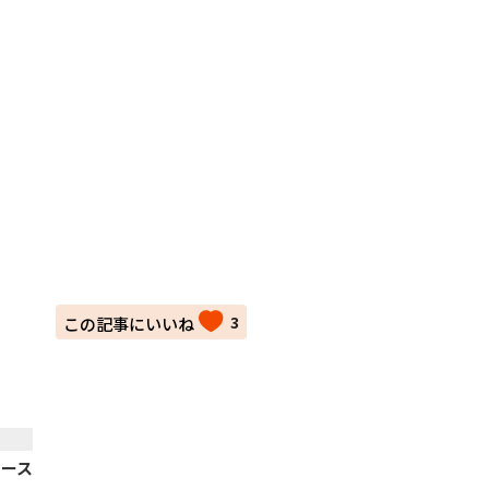
3
ュース