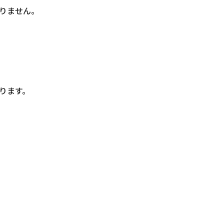
りません。
ります。