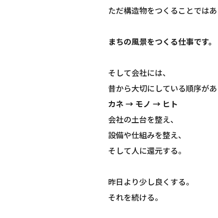
ただ構造物をつくることではあ
まちの風景をつくる仕事です。
そして会社には、
昔から大切にしている順序があ
カネ → モノ → ヒト
会社の土台を整え、
設備や仕組みを整え、
そして人に還元する。
昨日より少し良くする。
それを続ける。