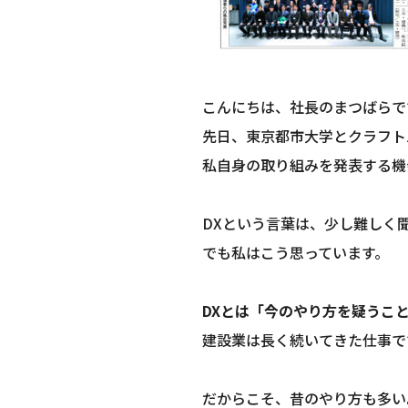
こんにちは、社長のまつばらで
先日、東京都市大学とクラフト
私自身の取り組みを発表する機
DXという言葉は、少し難しく
でも私はこう思っています。
DXとは「今のやり方を疑うこ
建設業は長く続いてきた仕事で
だからこそ、昔のやり方も多い