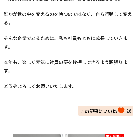
誰かが世の中を変えるのを待つのではなく、自ら行動して変え
る。
そんな企業であるために、私も社員もともに成長していきま
す。
本年も、楽しく元気に社員の夢を後押しできるよう頑張りま
す。
どうぞよろしくお願いいたします。
26
求人募集中