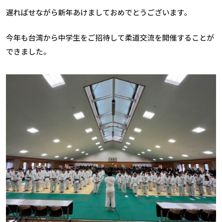
遅ればせながら新年あけましておめでとうございます。
今年も台湾から中学生をご招待して柔道交流を開催することが
できました。