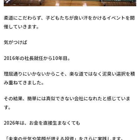
柔道にこだわらず、子どもたちが良い汗をかけるイベントを開
催していきます。
気がつけば
2016年の社長就任から10年目。
理屈通りにいかないからこそ、楽な道ではなく泥臭い選択を積
み重ねてきました。
その結果、簡単には真似できない会社になれたと感じていま
す。
2026年は、お金を直接生まなくても
「未来の元気や笑顔が増える投資」をさらに実践します。