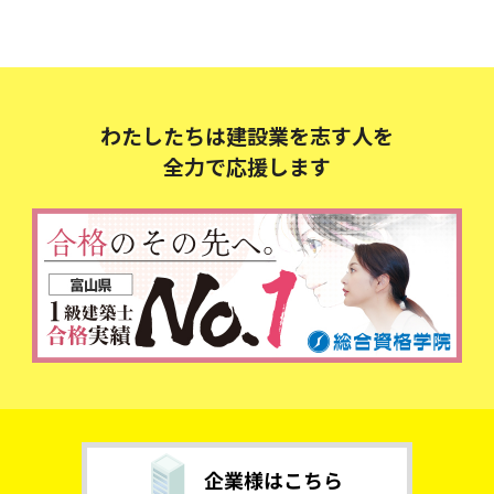
わたしたちは建設業を志す人を
全力で応援します