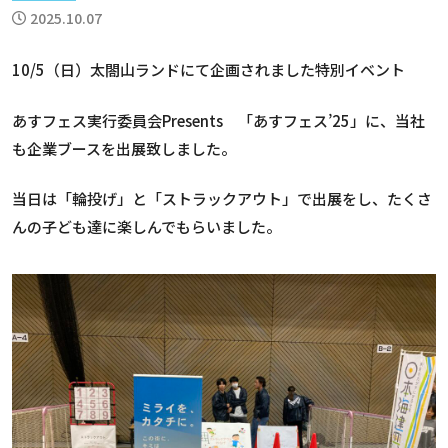
2025.10.07
10/5（日）太閤山ランドにて企画されました特別イベント
あすフェス実行委員会Presents 「あすフェス’25」に、当社
も企業ブースを出展致しました。
当日は「輪投げ」と「ストラックアウト」で出展をし、たくさ
んの子ども達に楽しんでもらいました。