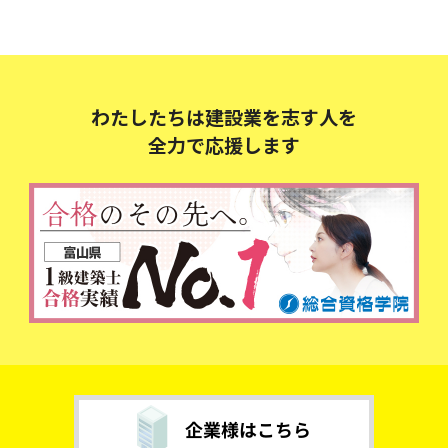
わたしたちは建設業を志す人を
全力で応援します