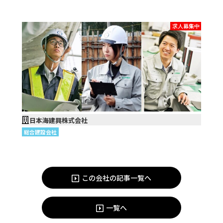
求人募集中
日本海建興株式会社
総合建設会社
この会社の記事一覧へ
一覧へ