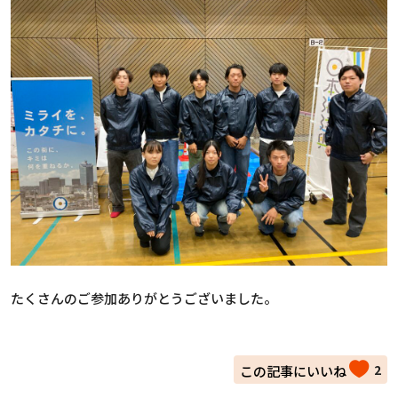
たくさんのご参加ありがとうございました。
2