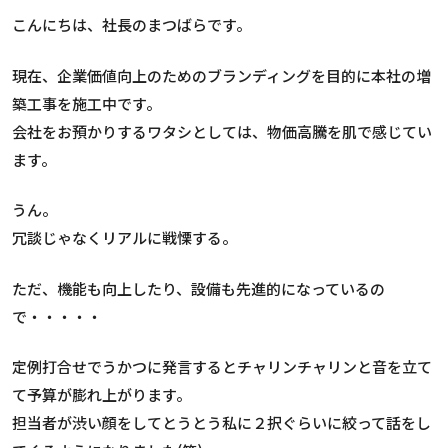
こんにちは、社長のまつばらです。
現在、企業価値向上のためのブランディングを目的に本社の増
築工事を施工中です。
会社をお預かりするワタシとしては、物価高騰を肌で感じてい
ます。
うん。
冗談じゃなくリアルに戦慄する。
ただ、機能も向上したり、設備も先進的になっているの
で・・・・・
定例打合せでうかつに発言するとチャリンチャリンと音を立て
て予算が膨れ上がります。
担当者が渋い顔をしてとうとう私に２択ぐらいに絞って話をし