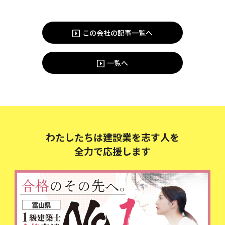
この会社の記事一覧へ
一覧へ
わたしたちは建設業を志す人を
全力で応援します