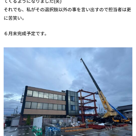
てくるようになりました(笑)
それでも、私がその選択肢以外の事を言い出すので担当者は更
に苦笑い。
６月末完成予定です。