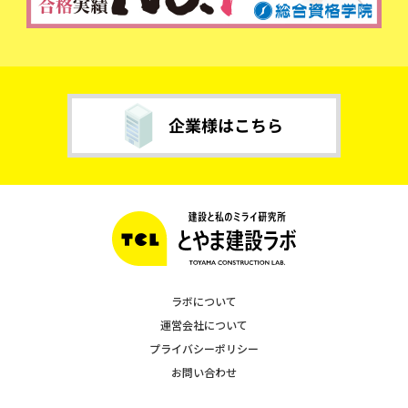
ラボについて
運営会社について
プライバシーポリシー
お問い合わせ