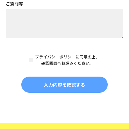
ご質問等
プライバシーポリシー
に同意の上、
確認画面へお進みください。
入力内容を確認する