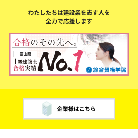
わたしたちは建設業を志す人を
全力で応援します