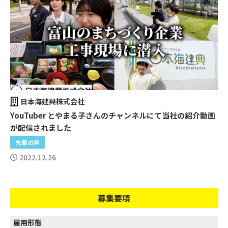
日本海建興株式会社
YouTuber とやまる子さんのチャンネルにて当社の紹介動画
が配信されました
先輩の声
2022.12.26
募集要項
雇用形態