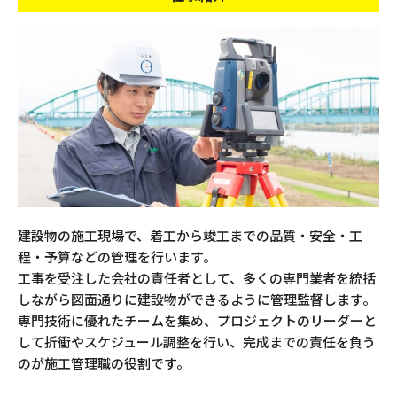
建設物の施工現場で、着工から竣工までの品質・安全・工
程・予算などの管理を行います。
工事を受注した会社の責任者として、多くの専門業者を統括
しながら図面通りに建設物ができるように管理監督します。
専門技術に優れたチームを集め、プロジェクトのリーダーと
して折衝やスケジュール調整を行い、完成までの責任を負う
のが施工管理職の役割です。