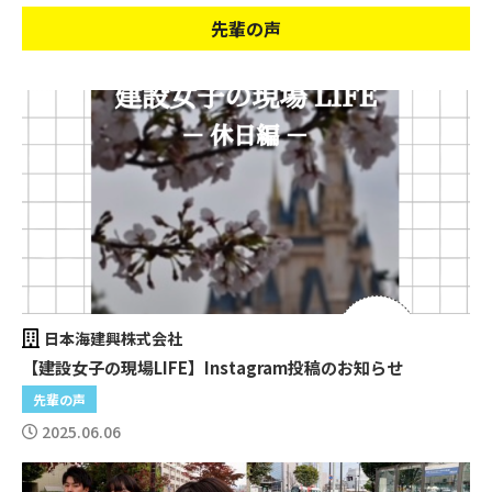
先輩の声
日本海建興株式会社
【建設女子の現場LIFE】Instagram投稿のお知らせ
先輩の声
2025.06.06