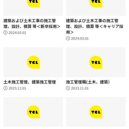
建築および土木工事の施工管
建築および土木工事の施工管
理、設計、積算 等＜新卒採用＞
理、設計、積算 等＜キャリア採
用＞
2024.03.01
2024.03.01
土木施工管理、建築施工管理
施工管理職(土木、建築）
2023.12.01
2023.11.01