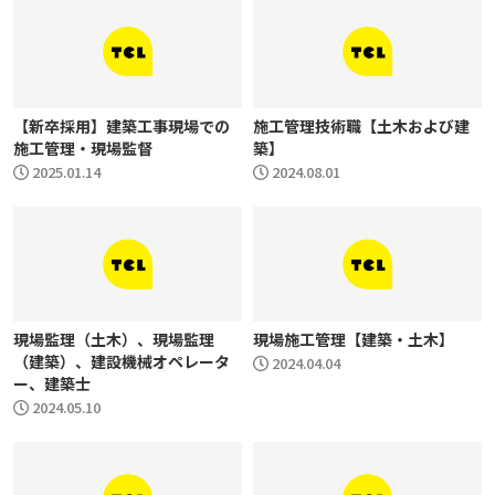
【新卒採用】建築工事現場での
施工管理技術職【土木および建
施工管理・現場監督
築】
2025.01.14
2024.08.01
現場監理（土木）、現場監理
現場施工管理【建築・土木】
（建築）、建設機械オペレータ
2024.04.04
ー、建築士
2024.05.10