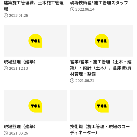
建築施工管理職、土木施工管理
現場技術者/ 施工管理スタッフ
職
2022.06.14
2023.01.26
現場監理（建築）
営業/営業・施工管理（土木・建
築）・設計（土木）、倉庫職/資
2021.12.13
材管理・整備
2021.06.21
現場監理（建築）
技術職（施工管理・現場のコー
ディネーター）
2021.03.26