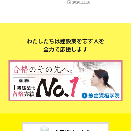
2020.11.16
わたしたちは建設業を志す人を
全力で応援します