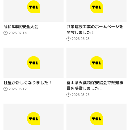
令和8年度安全大会
共栄建設工業のホームページを
開設しました！
2026.07.14
2026.06.23
社屋が新しくなりました！
富山県火薬類保安協会で県知事
賞を受賞しました！
2026.06.12
2026.05.26