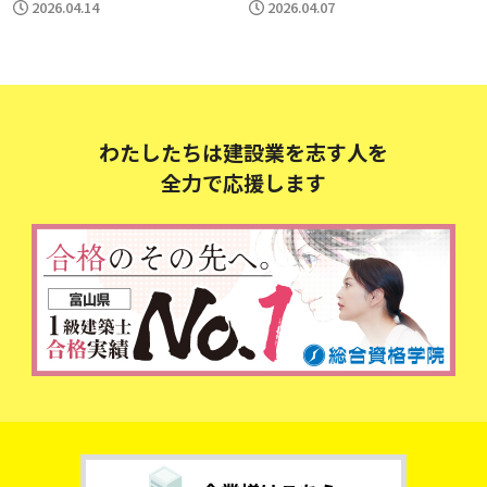
2026.04.14
2026.04.07
わたしたちは建設業を志す人を
全力で応援します