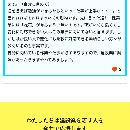
ます。（自分も含めて）
逆を言えば勉強ができるからといって仕事が上手か・・・。と
言われればそれはまったくの別物です。先に言った通り、建設
業には「定石」があるようで無いのです。頭がいくら良くても
変化に対応できない人はこの業界に向いてないと言えます。し
かし頭が良い人で変化にも柔軟に対応できる素晴らしい方々が
多くいるのも事実です。
自分に向いている作業や仕事が必ずありますので、建設業に興
味があったらまずやってみましょう。
5
わたしたちは建設業を志す人を
全力で応援します