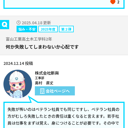
2
2025.04.18 更新
悩み・不安
2023年度
第２弾
富山工業高土木工学科2年
何か失敗してしまわないか心配です
2024.12.14 投稿
株式会社新興
工事部
奥村 直丈
会社ページへ
失敗が怖いのはベテラン社員でも同じですし、ベテラン社員の
方がむしろ失敗したときの責任は重くなると言えます。若手社
員は仕事をまずは覚え、身につけることが必要です。その中で