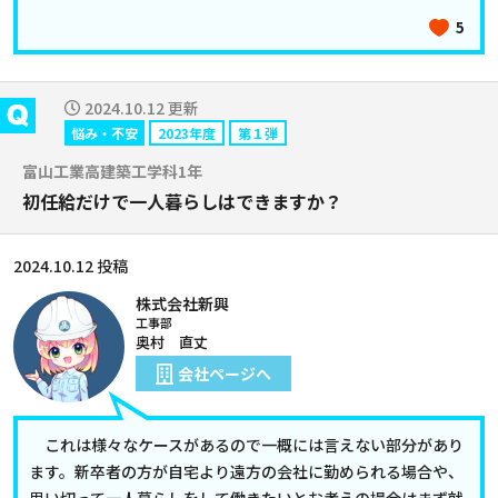
5
2024.10.12 更新
悩み・不安
2023年度
第１弾
富山工業高建築工学科1年
初任給だけで一人暮らしはできますか？
2024.10.12 投稿
株式会社新興
工事部
奥村 直丈
会社ページへ
これは様々なケースがあるので一概には言えない部分があり
ます。新卒者の方が自宅より遠方の会社に勤められる場合や、