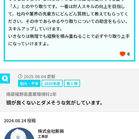
「人」とのやり取りです。一番は対人スキルの向上を目指し
て、社内や業界の先輩方にどんどん質問して教えてもらってく
ださい。その中であらゆるやり取りについての助言をもらい、
スキルアップしていけます。
いきなりは無理でも経験を積み重ねることで必ずやり取り上手
になっていけますよ。
6
2025.06.04 更新
悩み・不安
2023年度
第１弾
南砺福野高農業環境科2年
頭が良くないとダメそうな気がしています。
2024.08.24 投稿
株式会社新興
工事部