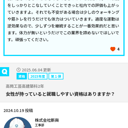
をしっかりとこなしていくことできっと社内での評価も上がっ
ていきますよ。それでも不安がある場合は少しのウォーキング
や筋トレを行うだけでも体力はついていきます。過度な運動は
逆効果なので、少しずつを継続することが一番効果的だと思い
ます。体力が無いというだけでこの業界を諦めないでほしいで
す。頑張ってください。
4
2025.06.04 更新
資格
2023年度
第１弾
高岡工芸高建築科2年
女性が持っていると就職しやすい資格はありますか？
2024.10.19 投稿
株式会社新興
工事部