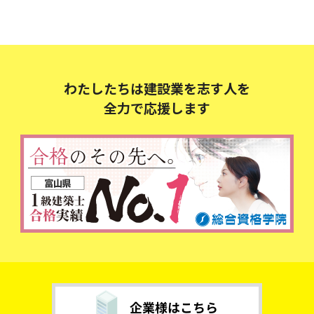
わたしたちは建設業を志す人を
全力で応援します